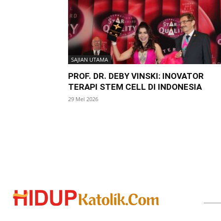
SAJIAN UTAMA
PROF. DR. DEBY VINSKI: INOVATOR
TERAPI STEM CELL DI INDONESIA
29 Mei 2026