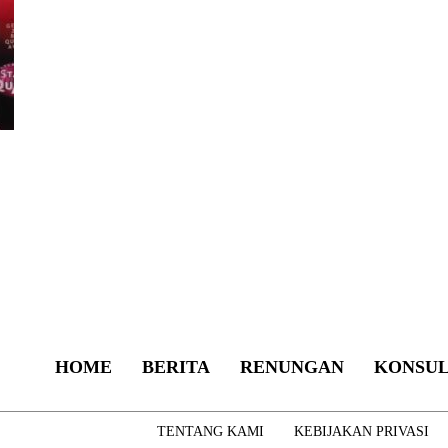
HOME
BERITA
RENUNGAN
KONSUL
TENTANG KAMI
KEBIJAKAN PRIVASI