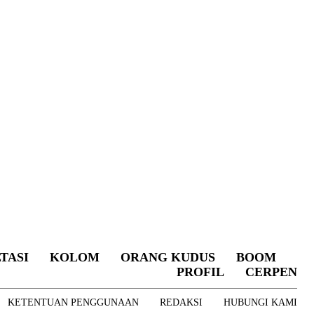
TASI
KOLOM
ORANG KUDUS
BOOM
PROFIL
CERPEN
KETENTUAN PENGGUNAAN
REDAKSI
HUBUNGI KAMI