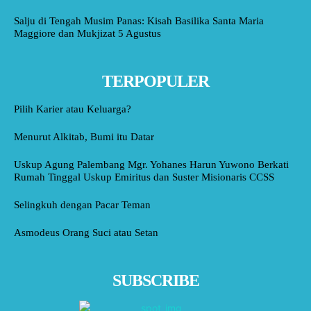
Salju di Tengah Musim Panas: Kisah Basilika Santa Maria
Maggiore dan Mukjizat 5 Agustus
TERPOPULER
Pilih Karier atau Keluarga?
Menurut Alkitab, Bumi itu Datar
Uskup Agung Palembang Mgr. Yohanes Harun Yuwono Berkati
Rumah Tinggal Uskup Emiritus dan Suster Misionaris CCSS
Selingkuh dengan Pacar Teman
Asmodeus Orang Suci atau Setan
SUBSCRIBE