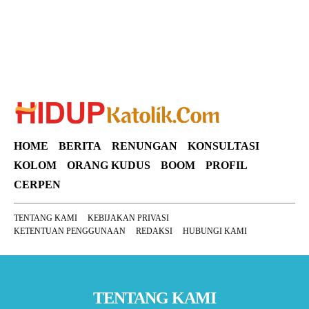
HOME
BERITA
RENUNGAN
KONSULTASI
KOLOM
ORANG KUDUS
BOOM
PROFIL
CERPEN
TENTANG KAMI
KEBIJAKAN PRIVASI
KETENTUAN PENGGUNAAN
REDAKSI
HUBUNGI KAMI
TENTANG KAMI