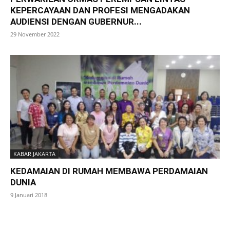
KEPERCAYAAN DAN PROFESI MENGADAKAN
AUDIENSI DENGAN GUBERNUR...
29 November 2022
KABAR JAKARTA
KEDAMAIAN DI RUMAH MEMBAWA PERDAMAIAN
DUNIA
9 Januari 2018
SuarNews