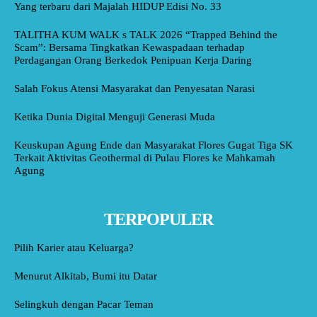
Yang terbaru dari Majalah HIDUP Edisi No. 33
TALITHA KUM WALK s TALK 2026 “Trapped Behind the
Scam”: Bersama Tingkatkan Kewaspadaan terhadap
Perdagangan Orang Berkedok Penipuan Kerja Daring
Salah Fokus Atensi Masyarakat dan Penyesatan Narasi
Ketika Dunia Digital Menguji Generasi Muda
Keuskupan Agung Ende dan Masyarakat Flores Gugat Tiga SK
Terkait Aktivitas Geothermal di Pulau Flores ke Mahkamah
Agung
TERPOPULER
Pilih Karier atau Keluarga?
Menurut Alkitab, Bumi itu Datar
Selingkuh dengan Pacar Teman