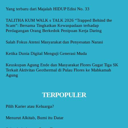
Yang terbaru dari Majalah HIDUP Edisi No. 33
TALITHA KUM WALK s TALK 2026 “Trapped Behind the
Scam”: Bersama Tingkatkan Kewaspadaan terhadap
Perdagangan Orang Berkedok Penipuan Kerja Daring
Salah Fokus Atensi Masyarakat dan Penyesatan Narasi
Ketika Dunia Digital Menguji Generasi Muda
Keuskupan Agung Ende dan Masyarakat Flores Gugat Tiga SK
Terkait Aktivitas Geothermal di Pulau Flores ke Mahkamah
Agung
TERPOPULER
Pilih Karier atau Keluarga?
Menurut Alkitab, Bumi itu Datar