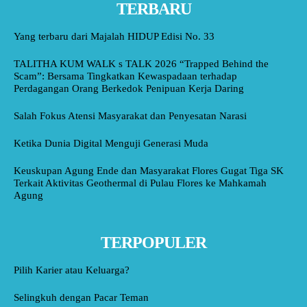
TERBARU
Yang terbaru dari Majalah HIDUP Edisi No. 33
TALITHA KUM WALK s TALK 2026 “Trapped Behind the
Scam”: Bersama Tingkatkan Kewaspadaan terhadap
Perdagangan Orang Berkedok Penipuan Kerja Daring
Salah Fokus Atensi Masyarakat dan Penyesatan Narasi
Ketika Dunia Digital Menguji Generasi Muda
Keuskupan Agung Ende dan Masyarakat Flores Gugat Tiga SK
Terkait Aktivitas Geothermal di Pulau Flores ke Mahkamah
Agung
TERPOPULER
Pilih Karier atau Keluarga?
Selingkuh dengan Pacar Teman