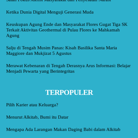
Ketika Dunia Digital Menguji Generasi Muda
Keuskupan Agung Ende dan Masyarakat Flores Gugat Tiga SK
Terkait Aktivitas Geothermal di Pulau Flores ke Mahkamah
Agung
Salju di Tengah Musim Panas: Kisah Basilika Santa Maria
Maggiore dan Mukjizat 5 Agustus
Merawat Kebenaran di Tengah Derasnya Arus Informasi: Belajar
Menjadi Pewarta yang Berintegritas
TERPOPULER
Pilih Karier atau Keluarga?
Menurut Alkitab, Bumi itu Datar
Mengapa Ada Larangan Makan Daging Babi dalam Alkitab