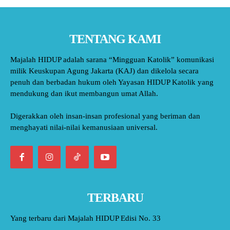
TENTANG KAMI
Majalah HIDUP adalah sarana “Mingguan Katolik” komunikasi
milik Keuskupan Agung Jakarta (KAJ) dan dikelola secara
penuh dan berbadan hukum oleh Yayasan HIDUP Katolik yang
mendukung dan ikut membangun umat Allah.
Digerakkan oleh insan-insan profesional yang beriman dan
menghayati nilai-nilai kemanusiaan universal.
TERBARU
Yang terbaru dari Majalah HIDUP Edisi No. 33