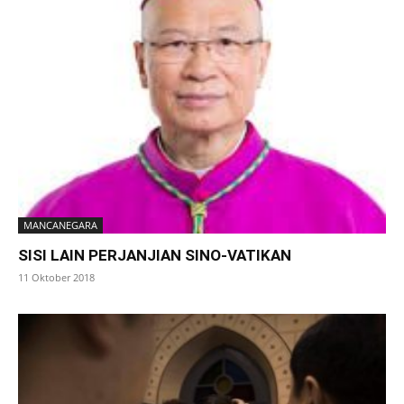
MANCANEGARA
SISI LAIN PERJANJIAN SINO-VATIKAN
11 Oktober 2018