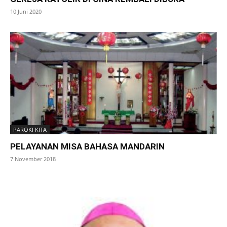
10 Juni 2020
PAROKI KITA
PELAYANAN MISA BAHASA MANDARIN
7 November 2018