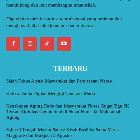
mendukung dan ikut membangun umat Allah.
Digerakkan oleh insan-insan profesional yang beriman dan
menghayati nilai-nilai kemanusiaan universal.
TERBARU
Salah Fokus Atensi Masyarakat dan Penyesatan Narasi
Ketika Dunia Digital Menguji Generasi Muda
Keuskupan Agung Ende dan Masyarakat Flores Gugat Tiga SK
Terkait Aktivitas Geothermal di Pulau Flores ke Mahkamah
Agung
Salju di Tengah Musim Panas: Kisah Basilika Santa Maria
Maggiore dan Mukjizat 5 Agustus