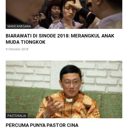
MANCANEGARA
BIARAWATI DI SINODE 2018: MERANGKUL ANAK
MUDA TIONGKOK
9 Oktober 2018
PASTORALIA
PERCUMA PUNYA PASTOR CINA