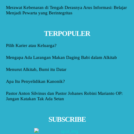
Merawat Kebenaran di Tengah Derasnya Arus Informasi: Belajar
Menjadi Pewarta yang Berintegritas
TERPOPULER
Pilih Karier atau Keluarga?
Mengapa Ada Larangan Makan Daging Babi dalam Alkitab
Menurut Alkitab, Bumi itu Datar
Apa Itu Penyelidikan Kanonik?
Pastor Anton Silvinus dan Pastor Johanes Robini Marianto OP:
Jangan Katakan Tak Ada Setan
SUBSCRIBE