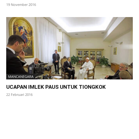
19 November 2016
MANCANEGARA
UCAPAN IMLEK PAUS UNTUK TIONGKOK
22 Februari 2016
SuarNews