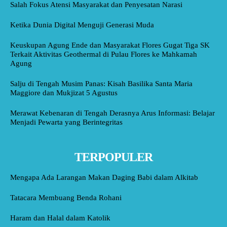
Salah Fokus Atensi Masyarakat dan Penyesatan Narasi
Ketika Dunia Digital Menguji Generasi Muda
Keuskupan Agung Ende dan Masyarakat Flores Gugat Tiga SK
Terkait Aktivitas Geothermal di Pulau Flores ke Mahkamah
Agung
Salju di Tengah Musim Panas: Kisah Basilika Santa Maria
Maggiore dan Mukjizat 5 Agustus
Merawat Kebenaran di Tengah Derasnya Arus Informasi: Belajar
Menjadi Pewarta yang Berintegritas
TERPOPULER
Mengapa Ada Larangan Makan Daging Babi dalam Alkitab
Tatacara Membuang Benda Rohani
Haram dan Halal dalam Katolik