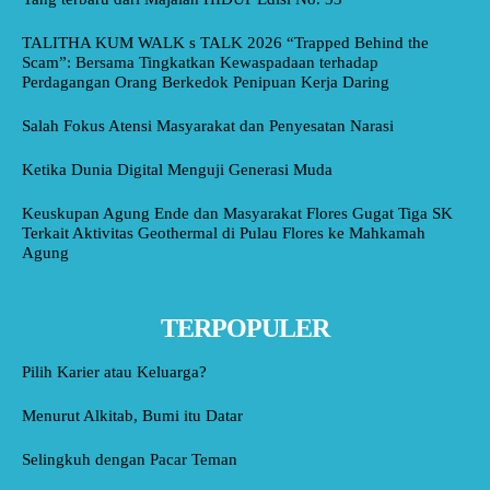
TALITHA KUM WALK s TALK 2026 “Trapped Behind the
Scam”: Bersama Tingkatkan Kewaspadaan terhadap
Perdagangan Orang Berkedok Penipuan Kerja Daring
Salah Fokus Atensi Masyarakat dan Penyesatan Narasi
Ketika Dunia Digital Menguji Generasi Muda
Keuskupan Agung Ende dan Masyarakat Flores Gugat Tiga SK
Terkait Aktivitas Geothermal di Pulau Flores ke Mahkamah
Agung
TERPOPULER
Pilih Karier atau Keluarga?
Menurut Alkitab, Bumi itu Datar
Selingkuh dengan Pacar Teman