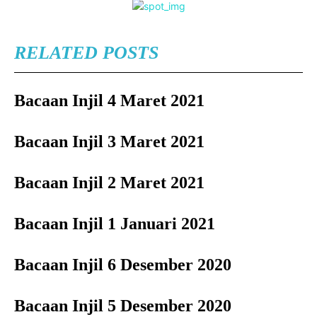
RELATED POSTS
Bacaan Injil 4 Maret 2021
Bacaan Injil 3 Maret 2021
Bacaan Injil 2 Maret 2021
Bacaan Injil 1 Januari 2021
Bacaan Injil 6 Desember 2020
Bacaan Injil 5 Desember 2020