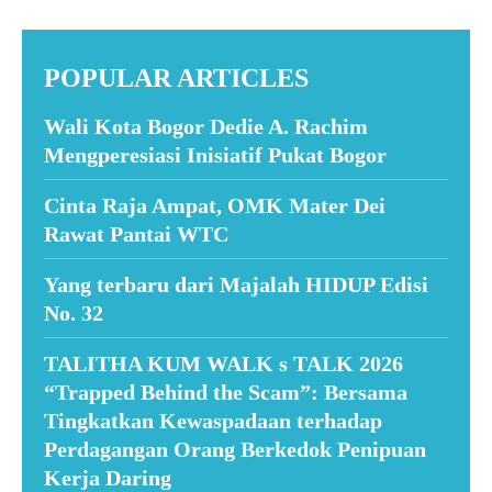
POPULAR ARTICLES
Wali Kota Bogor Dedie A. Rachim
Mengperesiasi Inisiatif Pukat Bogor
Cinta Raja Ampat, OMK Mater Dei
Rawat Pantai WTC
Yang terbaru dari Majalah HIDUP Edisi
No. 32
TALITHA KUM WALK s TALK 2026
“Trapped Behind the Scam”: Bersama
Tingkatkan Kewaspadaan terhadap
Perdagangan Orang Berkedok Penipuan
Kerja Daring