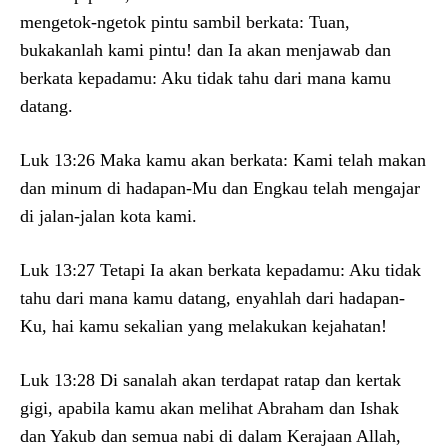
mengetok-ngetok pintu sambil berkata: Tuan,
bukakanlah kami pintu! dan Ia akan menjawab dan
berkata kepadamu: Aku tidak tahu dari mana kamu
datang.
Luk 13:26 Maka kamu akan berkata: Kami telah makan
dan minum di hadapan-Mu dan Engkau telah mengajar
di jalan-jalan kota kami.
Luk 13:27 Tetapi Ia akan berkata kepadamu: Aku tidak
tahu dari mana kamu datang, enyahlah dari hadapan-
Ku, hai kamu sekalian yang melakukan kejahatan!
Luk 13:28 Di sanalah akan terdapat ratap dan kertak
gigi, apabila kamu akan melihat Abraham dan Ishak
dan Yakub dan semua nabi di dalam Kerajaan Allah,