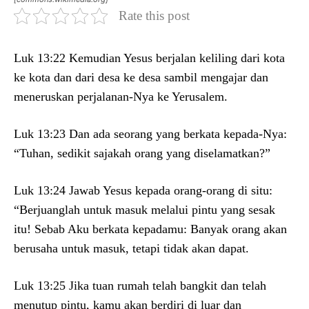
Rate this post
Luk 13:22 Kemudian Yesus berjalan keliling dari kota
ke kota dan dari desa ke desa sambil mengajar dan
meneruskan perjalanan-Nya ke Yerusalem.
Luk 13:23 Dan ada seorang yang berkata kepada-Nya:
“Tuhan, sedikit sajakah orang yang diselamatkan?”
Luk 13:24 Jawab Yesus kepada orang-orang di situ:
“Berjuanglah untuk masuk melalui pintu yang sesak
itu! Sebab Aku berkata kepadamu: Banyak orang akan
berusaha untuk masuk, tetapi tidak akan dapat.
Luk 13:25 Jika tuan rumah telah bangkit dan telah
menutup pintu, kamu akan berdiri di luar dan