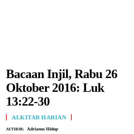
Bacaan Injil, Rabu 26
Oktober 2016: Luk
13:22-30
ALKITAB HARIAN
Adrianus Hidup
AUTHOR: