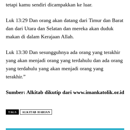
tetapi kamu sendiri dicampakkan ke luar.
Luk 13:29 Dan orang akan datang dari Timur dan Barat
dan dari Utara dan Selatan dan mereka akan duduk
makan di dalam Kerajaan Allah.
Luk 13:30 Dan sesungguhnya ada orang yang terakhir
yang akan menjadi orang yang terdahulu dan ada orang
yang terdahulu yang akan menjadi orang yang
terakhir.”
Sumber: Alkitab dikutip dari www.imankatolik.or.id
TAGS
ALKITAB HARIAN