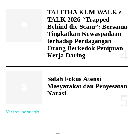
TALITHA KUM WALK s
TALK 2026 “Trapped
Behind the Scam”: Bersama
Tingkatkan Kewaspadaan
terhadap Perdagangan
Orang Berkedok Penipuan
Kerja Daring
Salah Fokus Atensi
Masyarakat dan Penyesatan
Narasi
Veritas Indonesia