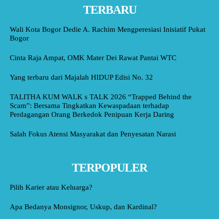
TERBARU
Wali Kota Bogor Dedie A. Rachim Mengperesiasi Inisiatif Pukat
Bogor
Cinta Raja Ampat, OMK Mater Dei Rawat Pantai WTC
Yang terbaru dari Majalah HIDUP Edisi No. 32
TALITHA KUM WALK s TALK 2026 “Trapped Behind the
Scam”: Bersama Tingkatkan Kewaspadaan terhadap
Perdagangan Orang Berkedok Penipuan Kerja Daring
Salah Fokus Atensi Masyarakat dan Penyesatan Narasi
TERPOPULER
Pilih Karier atau Keluarga?
Apa Bedanya Monsignor, Uskup, dan Kardinal?