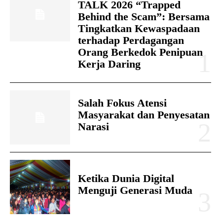
TALK 2026 “Trapped
Behind the Scam”: Bersama
Tingkatkan Kewaspadaan
terhadap Perdagangan
Orang Berkedok Penipuan
Kerja Daring
Salah Fokus Atensi
Masyarakat dan Penyesatan
Narasi
Ketika Dunia Digital
Menguji Generasi Muda