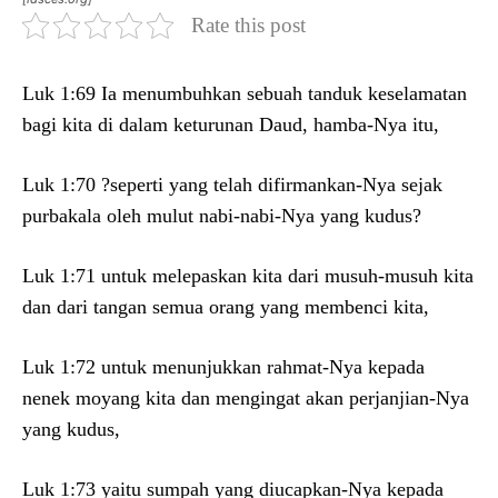
Rate this post
Luk 1:69 Ia menumbuhkan sebuah tanduk keselamatan
bagi kita di dalam keturunan Daud, hamba-Nya itu,
Luk 1:70 ?seperti yang telah difirmankan-Nya sejak
purbakala oleh mulut nabi-nabi-Nya yang kudus?
Luk 1:71 untuk melepaskan kita dari musuh-musuh kita
dan dari tangan semua orang yang membenci kita,
Luk 1:72 untuk menunjukkan rahmat-Nya kepada
nenek moyang kita dan mengingat akan perjanjian-Nya
yang kudus,
Luk 1:73 yaitu sumpah yang diucapkan-Nya kepada