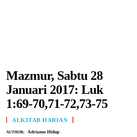
Mazmur, Sabtu 28
Januari 2017: Luk
1:69-70,71-72,73-75
ALKITAB HARIAN
Adrianus Hidup
AUTHOR: