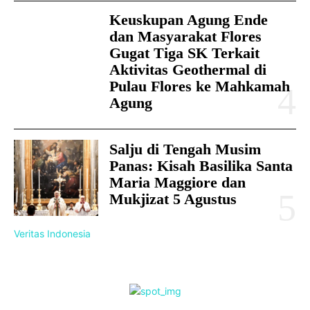
Keuskupan Agung Ende
dan Masyarakat Flores
Gugat Tiga SK Terkait
Aktivitas Geothermal di
Pulau Flores ke Mahkamah
Agung
Salju di Tengah Musim
Panas: Kisah Basilika Santa
Maria Maggiore dan
Mukjizat 5 Agustus
Veritas Indonesia