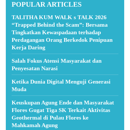
POPULAR ARTICLES
TALITHA KUM WALK s TALK 2026
“Trapped Behind the Scam”: Bersama
Tingkatkan Kewaspadaan terhadap
Perdagangan Orang Berkedok Penipuan
Kerja Daring
Salah Fokus Atensi Masyarakat dan
Penyesatan Narasi
Ketika Dunia Digital Menguji Generasi
Muda
Keuskupan Agung Ende dan Masyarakat
Flores Gugat Tiga SK Terkait Aktivitas
Geothermal di Pulau Flores ke
Mahkamah Agung