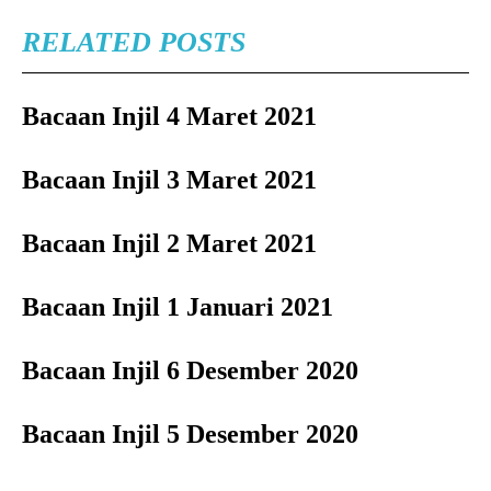
RELATED POSTS
Bacaan Injil 4 Maret 2021
Bacaan Injil 3 Maret 2021
Bacaan Injil 2 Maret 2021
Bacaan Injil 1 Januari 2021
Bacaan Injil 6 Desember 2020
Bacaan Injil 5 Desember 2020