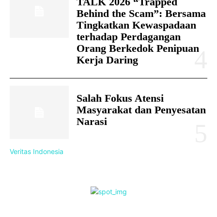
TALK 2026 “Trapped
Behind the Scam”: Bersama
Tingkatkan Kewaspadaan
terhadap Perdagangan
Orang Berkedok Penipuan
Kerja Daring
Salah Fokus Atensi
Masyarakat dan Penyesatan
Narasi
Veritas Indonesia