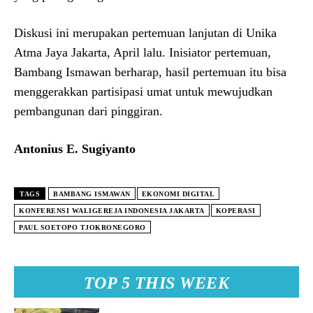
Diskusi ini merupakan pertemuan lanjutan di Unika
Atma Jaya Jakarta, April lalu. Inisiator pertemuan,
Bambang Ismawan berharap, hasil pertemuan itu bisa
menggerakkan partisipasi umat untuk mewujudkan
pembangunan dari pinggiran.
Antonius E. Sugiyanto
TAGS
BAMBANG ISMAWAN
EKONOMI DIGITAL
KONFERENSI WALIGEREJA INDONESIA JAKARTA
KOPERASI
PAUL SOETOPO TJOKRONEGORO
TOP 5 THIS WEEK