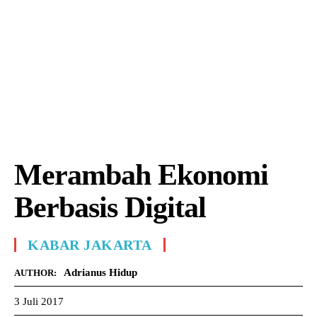
Merambah Ekonomi
Berbasis Digital
KABAR JAKARTA
Adrianus Hidup
AUTHOR:
3 Juli 2017