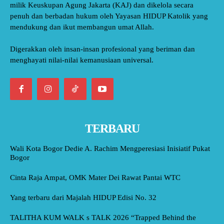
milik Keuskupan Agung Jakarta (KAJ) dan dikelola secara
penuh dan berbadan hukum oleh Yayasan HIDUP Katolik yang
mendukung dan ikut membangun umat Allah.
Digerakkan oleh insan-insan profesional yang beriman dan
menghayati nilai-nilai kemanusiaan universal.
TERBARU
Wali Kota Bogor Dedie A. Rachim Mengperesiasi Inisiatif Pukat
Bogor
Cinta Raja Ampat, OMK Mater Dei Rawat Pantai WTC
Yang terbaru dari Majalah HIDUP Edisi No. 32
TALITHA KUM WALK s TALK 2026 “Trapped Behind the