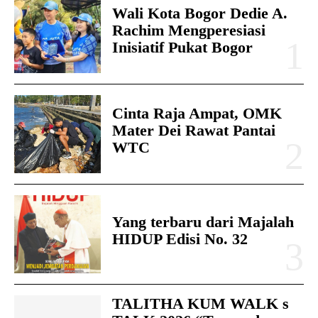
Wali Kota Bogor Dedie A.
Rachim Mengperesiasi
Inisiatif Pukat Bogor
Cinta Raja Ampat, OMK
Mater Dei Rawat Pantai
WTC
Yang terbaru dari Majalah
HIDUP Edisi No. 32
TALITHA KUM WALK s