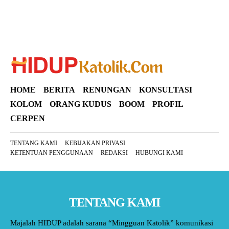
HOME
BERITA
RENUNGAN
KONSULTASI
KOLOM
ORANG KUDUS
BOOM
PROFIL
CERPEN
TENTANG KAMI
KEBIJAKAN PRIVASI
KETENTUAN PENGGUNAAN
REDAKSI
HUBUNGI KAMI
TENTANG KAMI
Majalah HIDUP adalah sarana “Mingguan Katolik” komunikasi