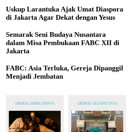
Uskup Larantuka Ajak Umat Diaspora
di Jakarta Agar Dekat dengan Yesus
Semarak Seni Budaya Nusantara
dalam Misa Pembukaan FABC XII di
Jakarta
FABC: Asia Terluka, Gereja Dipanggil
Menjadi Jembatan
ARTIKEL SEBELUMNYA
ARTIKEL SELANJUTNYA