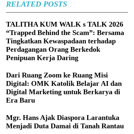
RELATED POSTS
TALITHA KUM WALK s TALK 2026
“Trapped Behind the Scam”: Bersama
Tingkatkan Kewaspadaan terhadap
Perdagangan Orang Berkedok
Penipuan Kerja Daring
Dari Ruang Zoom ke Ruang Misi
Digital: OMK Katolik Belajar AI dan
Digital Marketing untuk Berkarya di
Era Baru
Mgr. Hans Ajak Diaspora Larantuka
Menjadi Duta Damai di Tanah Rantau