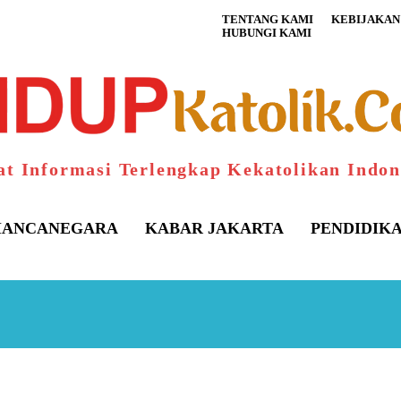
TENTANG KAMI
KEBIJAKAN 
HUBUNGI KAMI
at Informasi Terlengkap Kekatolikan Indon
ANCANEGARA
KABAR JAKARTA
PENDIDIK