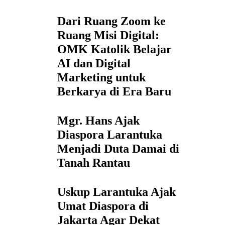
Dari Ruang Zoom ke
Ruang Misi Digital:
OMK Katolik Belajar
AI dan Digital
Marketing untuk
Berkarya di Era Baru
Mgr. Hans Ajak
Diaspora Larantuka
Menjadi Duta Damai di
Tanah Rantau
Uskup Larantuka Ajak
Umat Diaspora di
Jakarta Agar Dekat