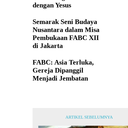
dengan Yesus
Semarak Seni Budaya
Nusantara dalam Misa
Pembukaan FABC XII
di Jakarta
FABC: Asia Terluka,
Gereja Dipanggil
Menjadi Jembatan
ARTIKEL SEBELUMNYA