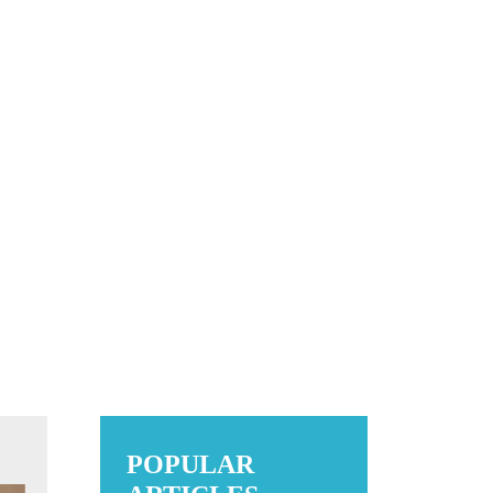
POPULAR