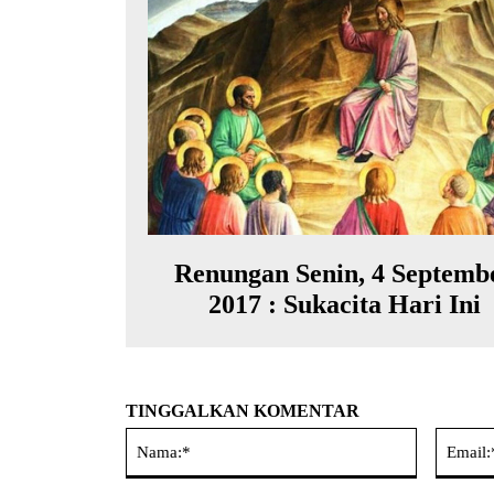
Renungan Senin, 4 Septemb
2017 : Sukacita Hari Ini
TINGGALKAN KOMENTAR
Nama:*