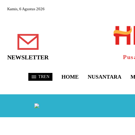
Kamis, 6 Agustus 2026
Pus
NEWSLETTER
HOME
NUSANTARA
M
TREN