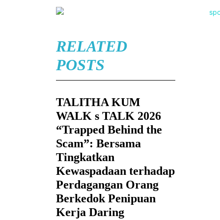
RELATED
POSTS
TALITHA KUM
WALK s TALK 2026
“Trapped Behind the
Scam”: Bersama
Tingkatkan
Kewaspadaan terhadap
Perdagangan Orang
Berkedok Penipuan
Kerja Daring