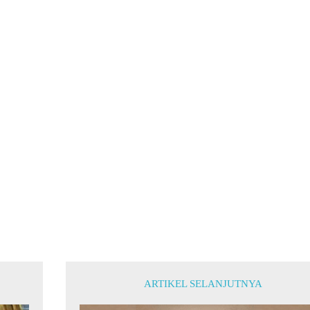
ARTIKEL SELANJUTNYA