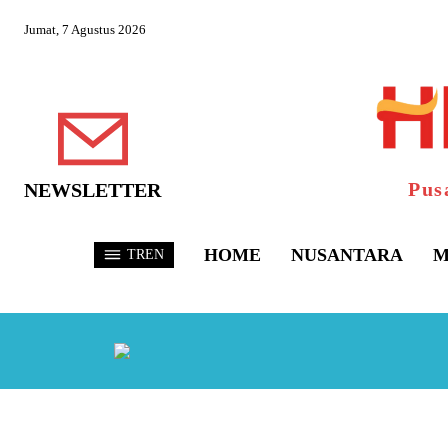
Jumat, 7 Agustus 2026
Pus
NEWSLETTER
HOME
NUSANTARA
M
TREN