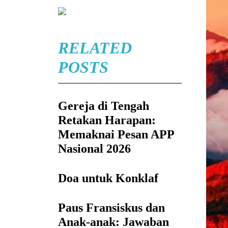
RELATED
POSTS
Gereja di Tengah
Retakan Harapan:
Memaknai Pesan APP
Nasional 2026
Doa untuk Konklaf
Paus Fransiskus dan
Anak-anak: Jawaban