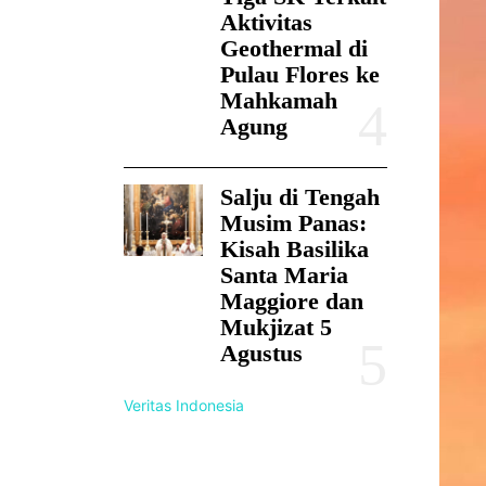
Aktivitas
Geothermal di
Pulau Flores ke
Mahkamah
Agung
Salju di Tengah
Musim Panas:
Kisah Basilika
Santa Maria
Maggiore dan
Mukjizat 5
Agustus
Veritas Indonesia