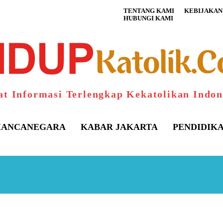
TENTANG KAMI
KEBIJAKAN 
HUBUNGI KAMI
at Informasi Terlengkap Kekatolikan Indon
ANCANEGARA
KABAR JAKARTA
PENDIDIK