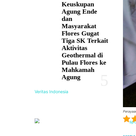
Keuskupan
Agung Ende
dan
Masyarakat
Flores Gugat
Tiga SK Terkait
Aktivitas
Geothermal di
Pulau Flores ke
Mahkamah
Agung
Veritas Indonesia
Perayaa