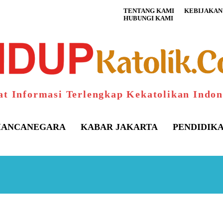
TENTANG KAMI
KEBIJAKAN 
HUBUNGI KAMI
at Informasi Terlengkap Kekatolikan Indon
ANCANEGARA
KABAR JAKARTA
PENDIDIK