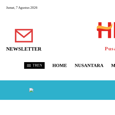
Jumat, 7 Agustus 2026
Pus
NEWSLETTER
HOME
NUSANTARA
M
TREN