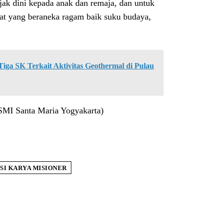
ejak dini kepada anak dan remaja, dan untuk
at yang beraneka ragam baik suku budaya,
ga SK Terkait Aktivitas Geothermal di Pulau
SMI Santa Maria Yogyakarta)
SI KARYA MISIONER