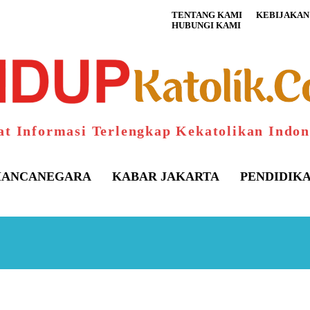
TENTANG KAMI
KEBIJAKAN 
HUBUNGI KAMI
at Informasi Terlengkap Kekatolikan Indon
ANCANEGARA
KABAR JAKARTA
PENDIDIK