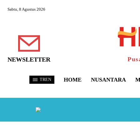
Sabtu, 8 Agustus 2026
Pus
NEWSLETTER
HOME
NUSANTARA
M
TREN