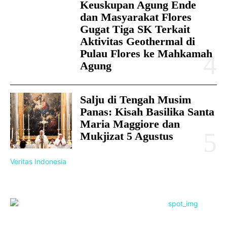
Keuskupan Agung Ende
dan Masyarakat Flores
Gugat Tiga SK Terkait
Aktivitas Geothermal di
Pulau Flores ke Mahkamah
Agung
Salju di Tengah Musim
Panas: Kisah Basilika Santa
Maria Maggiore dan
Mukjizat 5 Agustus
Veritas Indonesia