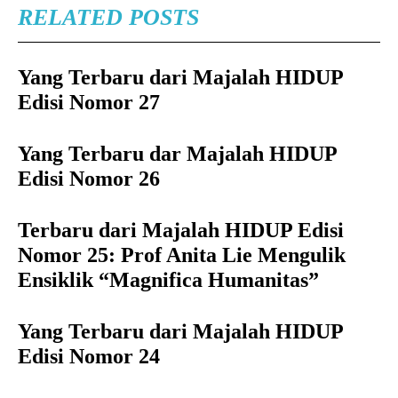
RELATED POSTS
Yang Terbaru dari Majalah HIDUP
Edisi Nomor 27
Yang Terbaru dar Majalah HIDUP
Edisi Nomor 26
Terbaru dari Majalah HIDUP Edisi
Nomor 25: Prof Anita Lie Mengulik
Ensiklik “Magnifica Humanitas”
Yang Terbaru dari Majalah HIDUP
Edisi Nomor 24