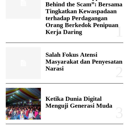
Behind the Scam”: Bersama
Tingkatkan Kewaspadaan
terhadap Perdagangan
Orang Berkedok Penipuan
Kerja Daring
Salah Fokus Atensi
Masyarakat dan Penyesatan
Narasi
Ketika Dunia Digital
Menguji Generasi Muda