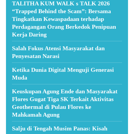
TALITHA KUM WALK s TALK 2026
“Trapped Behind the Scam”: Bersama
Tingkatkan Kewaspadaan terhadap
Perdagangan Orang Berkedok Penipuan
Kerja Daring
Salah Fokus Atensi Masyarakat dan
Penyesatan Narasi
Ketika Dunia Digital Menguji Generasi
Muda
Keuskupan Agung Ende dan Masyarakat
Flores Gugat Tiga SK Terkait Aktivitas
Geothermal di Pulau Flores ke
Mahkamah Agung
Salju di Tengah Musim Panas: Kisah