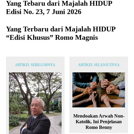
Yang Tebaru dari Majalah HIDUP
Edisi No. 23, 7 Juni 2026
Yang Terbaru dari Majalah HIDUP
“Edisi Khusus” Romo Magnis
ARTIKEL SEBELUMNYA
ARTIKEL SELANJUTNYA
Mendoakan Arwah Non-
Katolik, Ini Penjelasan
Romo Benny