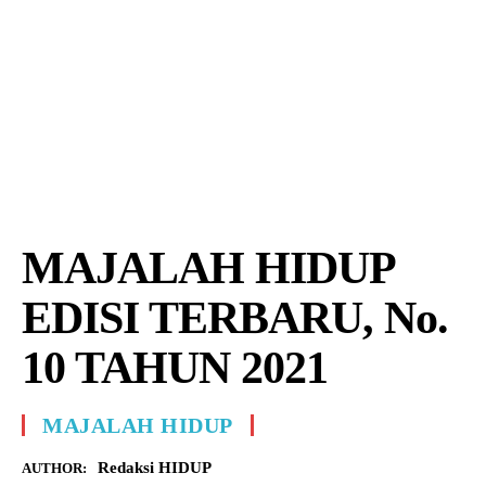
MAJALAH HIDUP
EDISI TERBARU, No.
10 TAHUN 2021
MAJALAH HIDUP
Redaksi HIDUP
AUTHOR: