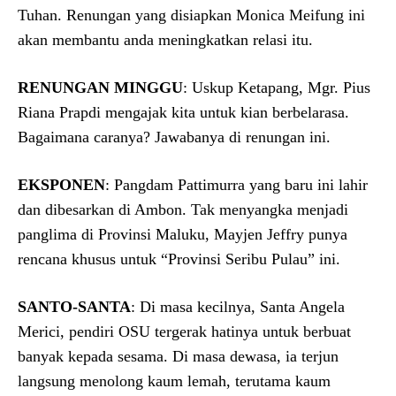
Tuhan. Renungan yang disiapkan Monica Meifung ini
akan membantu anda meningkatkan relasi itu.
RENUNGAN MINGGU
: Uskup Ketapang, Mgr. Pius
Riana Prapdi mengajak kita untuk kian berbelarasa.
Bagaimana caranya? Jawabanya di renungan ini.
EKSPONEN
: Pangdam Pattimurra yang baru ini lahir
dan dibesarkan di Ambon. Tak menyangka menjadi
panglima di Provinsi Maluku, Mayjen Jeffry punya
rencana khusus untuk “Provinsi Seribu Pulau” ini.
SANTO-SANTA
: Di masa kecilnya, Santa Angela
Merici, pendiri OSU tergerak hatinya untuk berbuat
banyak kepada sesama. Di masa dewasa, ia terjun
langsung menolong kaum lemah, terutama kaum