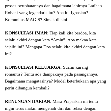
proses pertobatannya dan bagaimana lahirnya Latihan
Rohani yang legendaris itu? Apa itu Ignasian?
Komunitas MAGIS? Simak di sini!
KONSULTASI IMAN
: Tiap kali kita berdoa, kita
selalu akhiri dengan kata “Amin”. Apa makna kata
‘ajaib’ ini? Mengapa Doa selalu kita akhiri dengan kata
ini?
KONSULTASI KELUARGA
: Suami kurang
romantis? Tentu ada dampaknya pada pasangannya.
Bagaimana mengatasinya? Model keterbukaan apa yang
perlu dibangun kembali?
RENUNGAN HARIAN
: Masa Prapaskah ini tentu
ingin terus makin mengenali diri dan relasi dengan