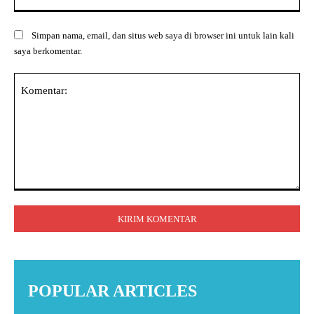
Simpan nama, email, dan situs web saya di browser ini untuk lain kali
saya berkomentar.
Komentar:
POPULAR ARTICLES