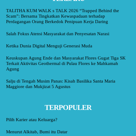
TALITHA KUM WALK s TALK 2026 “Trapped Behind the
Scam”: Bersama Tingkatkan Kewaspadaan terhadap
Perdagangan Orang Berkedok Penipuan Kerja Daring
Salah Fokus Atensi Masyarakat dan Penyesatan Narasi
Ketika Dunia Digital Menguji Generasi Muda
Keuskupan Agung Ende dan Masyarakat Flores Gugat Tiga SK
Terkait Aktivitas Geothermal di Pulau Flores ke Mahkamah
Agung
Salju di Tengah Musim Panas: Kisah Basilika Santa Maria
Maggiore dan Mukjizat 5 Agustus
TERPOPULER
Pilih Karier atau Keluarga?
Menurut Alkitab, Bumi itu Datar