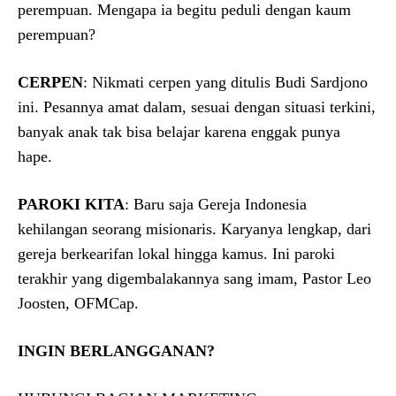
perempuan. Mengapa ia begitu peduli dengan kaum
perempuan?
CERPEN
: Nikmati cerpen yang ditulis Budi Sardjono
ini. Pesannya amat dalam, sesuai dengan situasi terkini,
banyak anak tak bisa belajar karena enggak punya
hape.
PAROKI KITA
: Baru saja Gereja Indonesia
kehilangan seorang misionaris. Karyanya lengkap, dari
gereja berkearifan lokal hingga kamus. Ini paroki
terakhir yang digembalakannya sang imam, Pastor Leo
Joosten, OFMCap.
INGIN BERLANGGANAN?