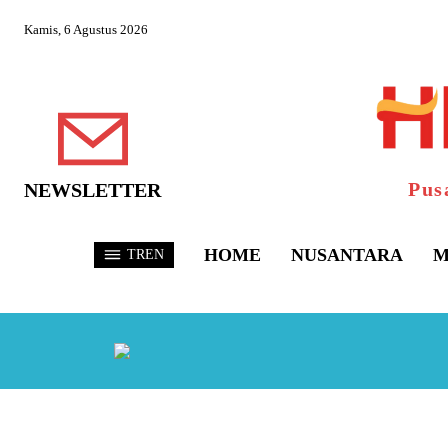
Kamis, 6 Agustus 2026
Pus
NEWSLETTER
HOME
NUSANTARA
M
TREN