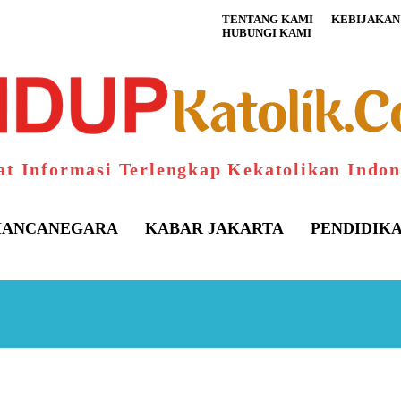
TENTANG KAMI
KEBIJAKAN 
HUBUNGI KAMI
at Informasi Terlengkap Kekatolikan Indon
ANCANEGARA
KABAR JAKARTA
PENDIDIK