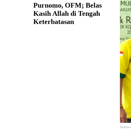
Purnomo, OFM; Belas
Kasih Allah di Tengah
Keterbatasan
Stefanu