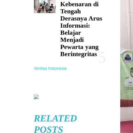
Kebenaran di
Tengah
Derasnya Arus
Informasi:
Belajar
Menjadi
Pewarta yang
Berintegritas
Veritas Indonesia
RELATED
POSTS