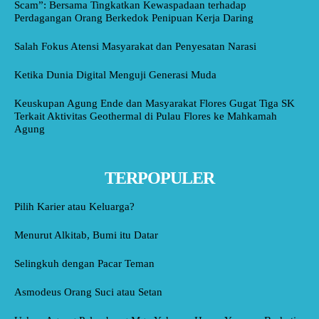
Scam”: Bersama Tingkatkan Kewaspadaan terhadap
Perdagangan Orang Berkedok Penipuan Kerja Daring
Salah Fokus Atensi Masyarakat dan Penyesatan Narasi
Ketika Dunia Digital Menguji Generasi Muda
Keuskupan Agung Ende dan Masyarakat Flores Gugat Tiga SK
Terkait Aktivitas Geothermal di Pulau Flores ke Mahkamah
Agung
TERPOPULER
Pilih Karier atau Keluarga?
Menurut Alkitab, Bumi itu Datar
Selingkuh dengan Pacar Teman
Asmodeus Orang Suci atau Setan