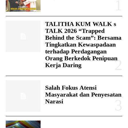
TALITHA KUM WALK s
TALK 2026 “Trapped
Behind the Scam”: Bersama
Tingkatkan Kewaspadaan
terhadap Perdagangan
Orang Berkedok Penipuan
Kerja Daring
Salah Fokus Atensi
Masyarakat dan Penyesatan
Narasi