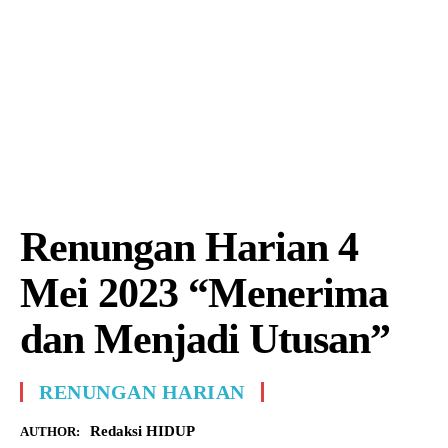
Renungan Harian 4
Mei 2023 “Menerima
dan Menjadi Utusan”
RENUNGAN HARIAN
Redaksi HIDUP
AUTHOR: