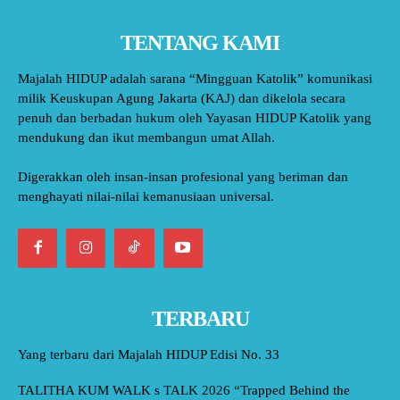
TENTANG KAMI
Majalah HIDUP adalah sarana “Mingguan Katolik” komunikasi
milik Keuskupan Agung Jakarta (KAJ) dan dikelola secara
penuh dan berbadan hukum oleh Yayasan HIDUP Katolik yang
mendukung dan ikut membangun umat Allah.
Digerakkan oleh insan-insan profesional yang beriman dan
menghayati nilai-nilai kemanusiaan universal.
TERBARU
Yang terbaru dari Majalah HIDUP Edisi No. 33
TALITHA KUM WALK s TALK 2026 “Trapped Behind the