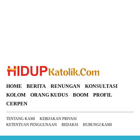
Suar News
HOME
BERITA
RENUNGAN
KONSULTASI
KOLOM
ORANG KUDUS
BOOM
PROFIL
CERPEN
TENTANG KAMI
KEBIJAKAN PRIVASI
KETENTUAN PENGGUNAAN
REDAKSI
HUBUNGI KAMI