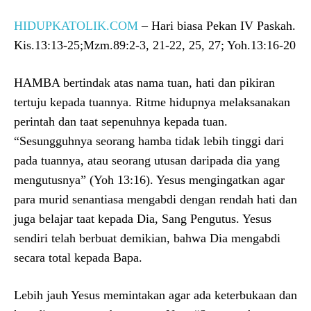
HIDUPKATOLIK.COM
– Hari biasa Pekan IV Paskah.
Kis.13:13-25;Mzm.89:2-3, 21-22, 25, 27; Yoh.13:16-20
HAMBA bertindak atas nama tuan, hati dan pikiran
tertuju kepada tuannya. Ritme hidupnya melaksanakan
perintah dan taat sepenuhnya kepada tuan.
“Sesungguhnya seorang hamba tidak lebih tinggi dari
pada tuannya, atau seorang utusan daripada dia yang
mengutusnya” (Yoh 13:16). Yesus mengingatkan agar
para murid senantiasa mengabdi dengan rendah hati dan
juga belajar taat kepada Dia, Sang Pengutus. Yesus
sendiri telah berbuat demikian, bahwa Dia mengabdi
secara total kepada Bapa.
Lebih jauh Yesus memintakan agar ada keterbukaan dan