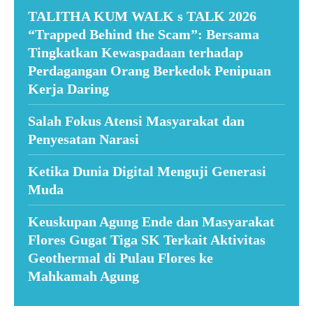
TALITHA KUM WALK s TALK 2026
“Trapped Behind the Scam”: Bersama
Tingkatkan Kewaspadaan terhadap
Perdagangan Orang Berkedok Penipuan
Kerja Daring
Salah Fokus Atensi Masyarakat dan
Penyesatan Narasi
Ketika Dunia Digital Menguji Generasi
Muda
Keuskupan Agung Ende dan Masyarakat
Flores Gugat Tiga SK Terkait Aktivitas
Geothermal di Pulau Flores ke
Mahkamah Agung