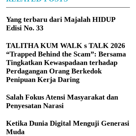
Yang terbaru dari Majalah HIDUP
Edisi No. 33
TALITHA KUM WALK s TALK 2026
“Trapped Behind the Scam”: Bersama
Tingkatkan Kewaspadaan terhadap
Perdagangan Orang Berkedok
Penipuan Kerja Daring
Salah Fokus Atensi Masyarakat dan
Penyesatan Narasi
Ketika Dunia Digital Menguji Generasi
Muda