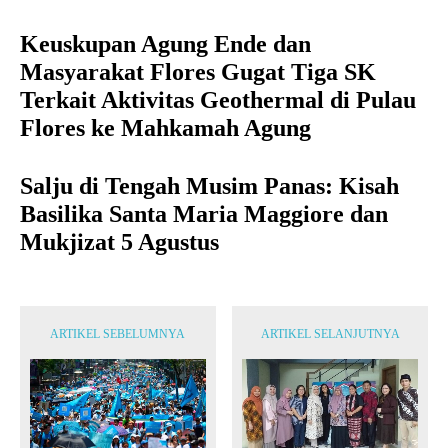
Keuskupan Agung Ende dan
Masyarakat Flores Gugat Tiga SK
Terkait Aktivitas Geothermal di Pulau
Flores ke Mahkamah Agung
Salju di Tengah Musim Panas: Kisah
Basilika Santa Maria Maggiore dan
Mukjizat 5 Agustus
ARTIKEL SEBELUMNYA
ARTIKEL SELANJUTNYA