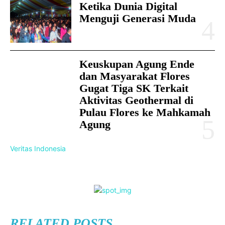
Ketika Dunia Digital
Menguji Generasi Muda
Keuskupan Agung Ende
dan Masyarakat Flores
Gugat Tiga SK Terkait
Aktivitas Geothermal di
Pulau Flores ke Mahkamah
Agung
Veritas Indonesia
RELATED POSTS