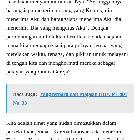
kesediaan menyambut utusan-Nya. “Sesungguhnya
barangsiapa menerima orang yang Kuutus, dia
menerima Aku dan barangsiapa menerima Aku dia
menerima Dia yang mengutus Aku”. Dengan
permenungan ini bolehlah berefleksi: sudah sejauh
mana kita mengapresiasi para pelayan jemaat yang
merelakan waktu, tenaga, dan pikiran untuk melayani
di tengah kita dan menghormati mereka sebagai
pelayan yang diutus Gereja?
Baca Juga:
Yang terbaru dari Majalah HIDUP Edisi
No. 33
Kita adalah umat yang sudah dimasukkan dalam
persekutuan jemaat. Karena baptisan kita menerima