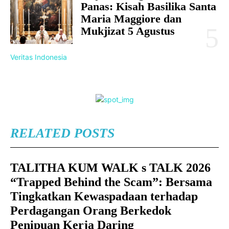
Panas: Kisah Basilika Santa
Maria Maggiore dan
Mukjizat 5 Agustus
Veritas Indonesia
RELATED POSTS
TALITHA KUM WALK s TALK 2026
“Trapped Behind the Scam”: Bersama
Tingkatkan Kewaspadaan terhadap
Perdagangan Orang Berkedok
Penipuan Kerja Daring