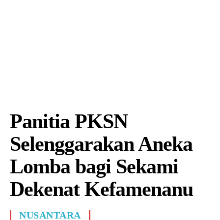
Panitia PKSN
Selenggarakan Aneka
Lomba bagi Sekami
Dekenat Kefamenanu
NUSANTARA