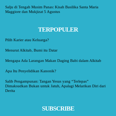
Salju di Tengah Musim Panas: Kisah Basilika Santa Maria
Maggiore dan Mukjizat 5 Agustus
TERPOPULER
Pilih Karier atau Keluarga?
Menurut Alkitab, Bumi itu Datar
Mengapa Ada Larangan Makan Daging Babi dalam Alkitab
Apa Itu Penyelidikan Kanonik?
Salib Pengampunan: Tangan Yesus yang “Terlepas”
Dimaksudkan Bukan untuk Jatuh, Apalagi Melarikan Diri dari
Derita
SUBSCRIBE