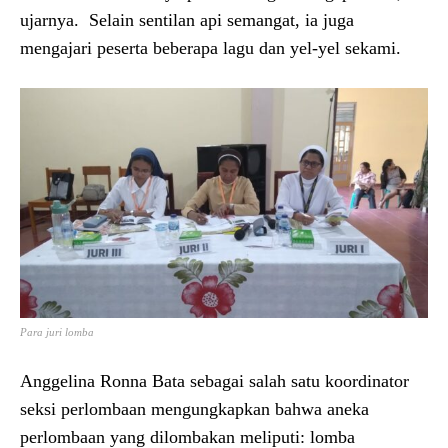
ujarnya. Selain sentilan api semangat, ia juga
mengajari peserta beberapa lagu dan yel-yel sekami.
Para juri lomba
Anggelina Ronna Bata sebagai salah satu koordinator
seksi perlombaan mengungkapkan bahwa aneka
perlombaan yang dilombakan meliputi: lomba