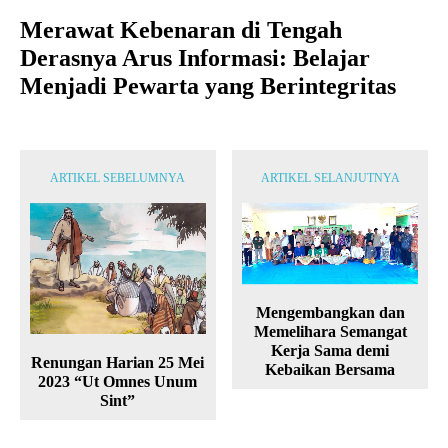
Merawat Kebenaran di Tengah
Derasnya Arus Informasi: Belajar
Menjadi Pewarta yang Berintegritas
ARTIKEL SEBELUMNYA
ARTIKEL SELANJUTNYA
Mengembangkan dan
Memelihara Semangat
Kerja Sama demi
Renungan Harian 25 Mei
Kebaikan Bersama
2023 “Ut Omnes Unum
Sint”