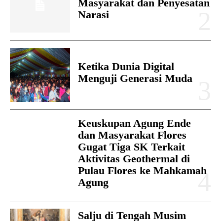
Masyarakat dan Penyesatan
Narasi
Ketika Dunia Digital
Menguji Generasi Muda
Keuskupan Agung Ende
dan Masyarakat Flores
Gugat Tiga SK Terkait
Aktivitas Geothermal di
Pulau Flores ke Mahkamah
Agung
Salju di Tengah Musim