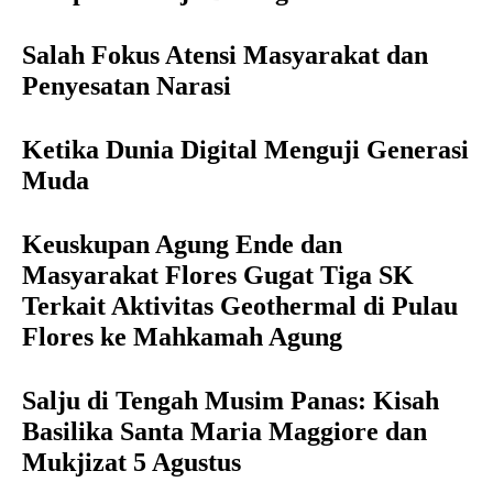
Salah Fokus Atensi Masyarakat dan
Penyesatan Narasi
Ketika Dunia Digital Menguji Generasi
Muda
Keuskupan Agung Ende dan
Masyarakat Flores Gugat Tiga SK
Terkait Aktivitas Geothermal di Pulau
Flores ke Mahkamah Agung
Salju di Tengah Musim Panas: Kisah
Basilika Santa Maria Maggiore dan
Mukjizat 5 Agustus