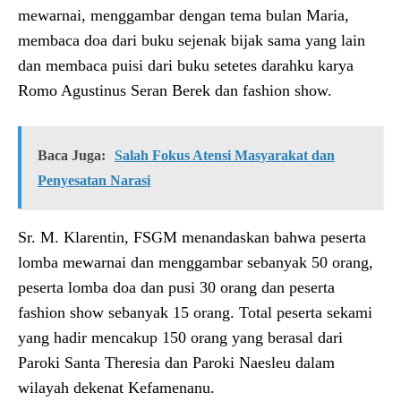
mewarnai, menggambar dengan tema bulan Maria,
membaca doa dari buku sejenak bijak sama yang lain
dan membaca puisi dari buku setetes darahku karya
Romo Agustinus Seran Berek dan fashion show.
Baca Juga:
Salah Fokus Atensi Masyarakat dan
Penyesatan Narasi
Sr. M. Klarentin, FSGM menandaskan bahwa peserta
lomba mewarnai dan menggambar sebanyak 50 orang,
peserta lomba doa dan pusi 30 orang dan peserta
fashion show sebanyak 15 orang. Total peserta sekami
yang hadir mencakup 150 orang yang berasal dari
Paroki Santa Theresia dan Paroki Naesleu dalam
wilayah dekenat Kefamenanu.