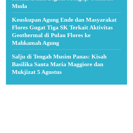
Muda
Keuskupan Agung Ende dan Masyarakat
Flores Gugat Tiga SK Terkait Aktivitas
Geothermal di Pulau Flores ke
Mahkamah Agung
Salju di Tengah Musim Panas: Kisah
Basilika Santa Maria Maggiore dan
Mukjizat 5 Agustus
Suar News