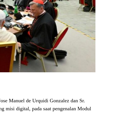
ose Manuel de Urquidi Gonzalez dan Sr.
g misi digital, pada saat pengenalan Modul