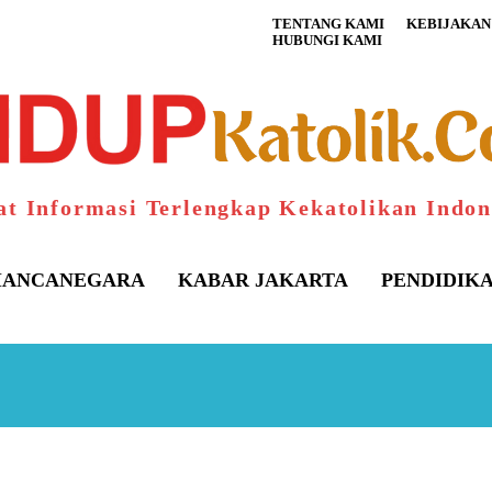
TENTANG KAMI
KEBIJAKAN 
HUBUNGI KAMI
at Informasi Terlengkap Kekatolikan Indon
ANCANEGARA
KABAR JAKARTA
PENDIDIK