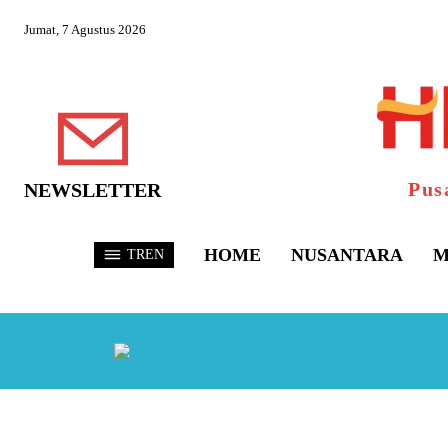
Jumat, 7 Agustus 2026
Pus
NEWSLETTER
HOME
NUSANTARA
M
TREN