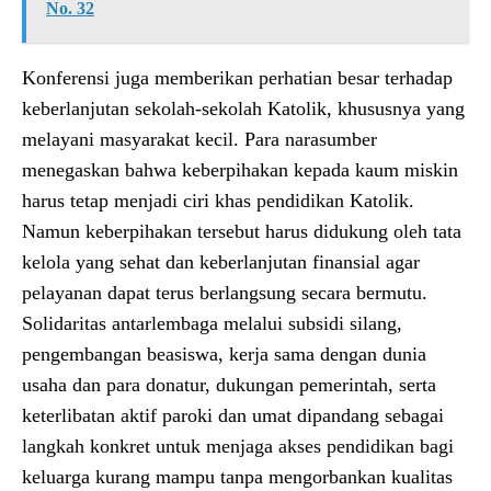
No. 32
Konferensi juga memberikan perhatian besar terhadap
keberlanjutan sekolah-sekolah Katolik, khususnya yang
melayani masyarakat kecil. Para narasumber
menegaskan bahwa keberpihakan kepada kaum miskin
harus tetap menjadi ciri khas pendidikan Katolik.
Namun keberpihakan tersebut harus didukung oleh tata
kelola yang sehat dan keberlanjutan finansial agar
pelayanan dapat terus berlangsung secara bermutu.
Solidaritas antarlembaga melalui subsidi silang,
pengembangan beasiswa, kerja sama dengan dunia
usaha dan para donatur, dukungan pemerintah, serta
keterlibatan aktif paroki dan umat dipandang sebagai
langkah konkret untuk menjaga akses pendidikan bagi
keluarga kurang mampu tanpa mengorbankan kualitas