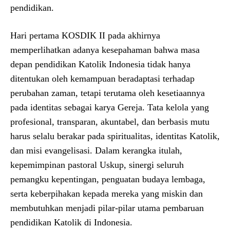
pendidikan.
Hari pertama KOSDIK II pada akhirnya
memperlihatkan adanya kesepahaman bahwa masa
depan pendidikan Katolik Indonesia tidak hanya
ditentukan oleh kemampuan beradaptasi terhadap
perubahan zaman, tetapi terutama oleh kesetiaannya
pada identitas sebagai karya Gereja. Tata kelola yang
profesional, transparan, akuntabel, dan berbasis mutu
harus selalu berakar pada spiritualitas, identitas Katolik,
dan misi evangelisasi. Dalam kerangka itulah,
kepemimpinan pastoral Uskup, sinergi seluruh
pemangku kepentingan, penguatan budaya lembaga,
serta keberpihakan kepada mereka yang miskin dan
membutuhkan menjadi pilar-pilar utama pembaruan
pendidikan Katolik di Indonesia.