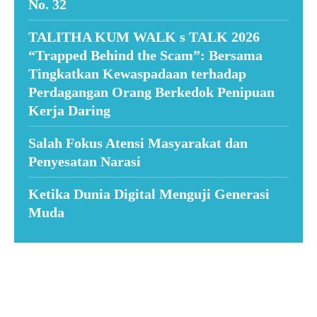
No. 32
TALITHA KUM WALK s TALK 2026
“Trapped Behind the Scam”: Bersama
Tingkatkan Kewaspadaan terhadap
Perdagangan Orang Berkedok Penipuan
Kerja Daring
Salah Fokus Atensi Masyarakat dan
Penyesatan Narasi
Ketika Dunia Digital Menguji Generasi
Muda
Suar News