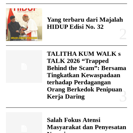
Yang terbaru dari Majalah
HIDUP Edisi No. 32
TALITHA KUM WALK s
TALK 2026 “Trapped
Behind the Scam”: Bersama
Tingkatkan Kewaspadaan
terhadap Perdagangan
Orang Berkedok Penipuan
Kerja Daring
Salah Fokus Atensi
Masyarakat dan Penyesatan