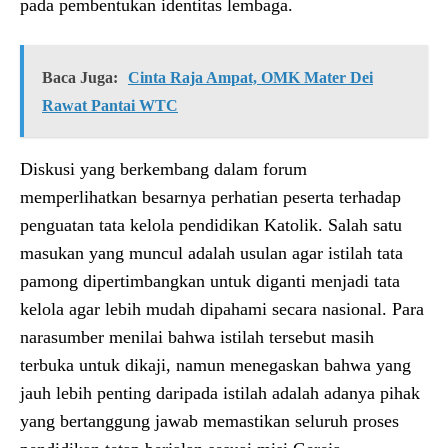
pada pembentukan identitas lembaga.
Baca Juga:
Cinta Raja Ampat, OMK Mater Dei
Rawat Pantai WTC
Diskusi yang berkembang dalam forum
memperlihatkan besarnya perhatian peserta terhadap
penguatan tata kelola pendidikan Katolik. Salah satu
masukan yang muncul adalah usulan agar istilah tata
pamong dipertimbangkan untuk diganti menjadi tata
kelola agar lebih mudah dipahami secara nasional. Para
narasumber menilai bahwa istilah tersebut masih
terbuka untuk dikaji, namun menegaskan bahwa yang
jauh lebih penting daripada istilah adalah adanya pihak
yang bertanggung jawab memastikan seluruh proses