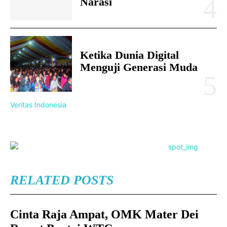
Narasi
Ketika Dunia Digital
Menguji Generasi Muda
Veritas Indonesia
RELATED POSTS
Cinta Raja Ampat, OMK Mater Dei