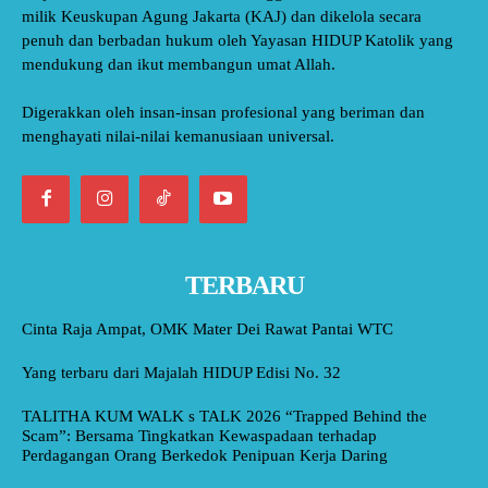
milik Keuskupan Agung Jakarta (KAJ) dan dikelola secara
penuh dan berbadan hukum oleh Yayasan HIDUP Katolik yang
mendukung dan ikut membangun umat Allah.
Digerakkan oleh insan-insan profesional yang beriman dan
menghayati nilai-nilai kemanusiaan universal.
TERBARU
Cinta Raja Ampat, OMK Mater Dei Rawat Pantai WTC
Yang terbaru dari Majalah HIDUP Edisi No. 32
TALITHA KUM WALK s TALK 2026 “Trapped Behind the
Scam”: Bersama Tingkatkan Kewaspadaan terhadap
Perdagangan Orang Berkedok Penipuan Kerja Daring