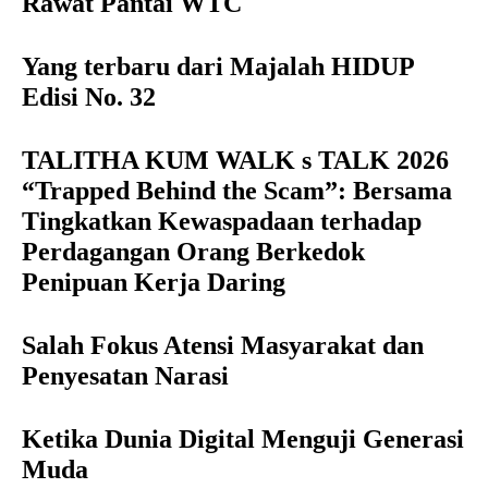
Rawat Pantai WTC
Yang terbaru dari Majalah HIDUP
Edisi No. 32
TALITHA KUM WALK s TALK 2026
“Trapped Behind the Scam”: Bersama
Tingkatkan Kewaspadaan terhadap
Perdagangan Orang Berkedok
Penipuan Kerja Daring
Salah Fokus Atensi Masyarakat dan
Penyesatan Narasi
Ketika Dunia Digital Menguji Generasi
Muda