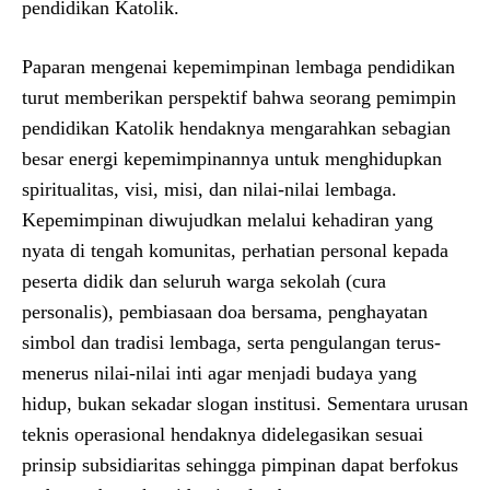
pendidikan Katolik.
Paparan mengenai kepemimpinan lembaga pendidikan
turut memberikan perspektif bahwa seorang pemimpin
pendidikan Katolik hendaknya mengarahkan sebagian
besar energi kepemimpinannya untuk menghidupkan
spiritualitas, visi, misi, dan nilai-nilai lembaga.
Kepemimpinan diwujudkan melalui kehadiran yang
nyata di tengah komunitas, perhatian personal kepada
peserta didik dan seluruh warga sekolah (cura
personalis), pembiasaan doa bersama, penghayatan
simbol dan tradisi lembaga, serta pengulangan terus-
menerus nilai-nilai inti agar menjadi budaya yang
hidup, bukan sekadar slogan institusi. Sementara urusan
teknis operasional hendaknya didelegasikan sesuai
prinsip subsidiaritas sehingga pimpinan dapat berfokus