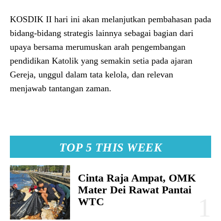
KOSDIK II hari ini akan melanjutkan pembahasan pada
bidang-bidang strategis lainnya sebagai bagian dari
upaya bersama merumuskan arah pengembangan
pendidikan Katolik yang semakin setia pada ajaran
Gereja, unggul dalam tata kelola, dan relevan
menjawab tantangan zaman.
TOP 5 THIS WEEK
Cinta Raja Ampat, OMK
Mater Dei Rawat Pantai
WTC