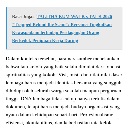
Baca Juga:
TALITHA KUM WALK s TALK 2026
"Trapped Behind the Scam": Bersama Tingkatkan
Kewaspadaan terhadap Perdagangan Orang
Berkedok Penipuan Kerja Daring
Dalam konteks tersebut, para narasumber menekankan
bahwa tata kelola yang baik selalu dimulai dari fondasi
spiritualitas yang kokoh. Visi, misi, dan nilai-nilai dasar
lembaga harus menjadi identitas bersama yang sungguh
dihidupi oleh seluruh warga sekolah maupun perguruan
tinggi. DNA lembaga tidak cukup hanya tertulis dalam
dokumen, tetapi harus menjadi budaya organisasi yang
nyata dalam kehidupan sehari-hari. Profesionalisme,
efisiensi, akuntabilitas, dan keberhasilan tata kelola