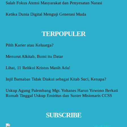
Salah Fokus Atensi Masyarakat dan Penyesatan Narasi
Ketika Dunia Digital Menguji Generasi Muda
TERPOPULER
Pilih Karier atau Keluarga?
Menurut Alkitab, Bumi itu Datar
Lihat, 11 Relikui Kristus Masih Ada!
Injil Barnabas Tidak Diakui sebagai Kitab Suci, Kenapa?
Uskup Agung Palembang Mgr. Yohanes Harun Yuwono Berkati
Rumah Tinggal Uskup Emiritus dan Suster Misionaris CCSS
SUBSCRIBE