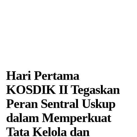
Hari Pertama
KOSDIK II Tegaskan
Peran Sentral Uskup
dalam Memperkuat
Tata Kelola dan