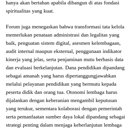
hanya akan bertahan apabila dibangun di atas fondasi
spiritualitas yang kuat.
Forum juga menegaskan bahwa transformasi tata kelola
memerlukan penataan administrasi dan legalitas yang
baik, penguatan sistem digital, asesmen kelembagaan,
audit internal maupun eksternal, penggunaan indikator
kinerja yang jelas, serta penjaminan mutu berbasis data
dan evaluasi berkelanjutan. Dana pendidikan dipandang
sebagai amanah yang harus dipertanggungjawabkan
melalui pelayanan pendidikan yang bermutu kepada
peserta didik dan orang tua. Otonomi lembaga harus
dijalankan dengan keberanian mengambil keputusan
yang terukur, sementara kolaborasi dengan pemerintah
serta pemanfaatan sumber daya lokal dipandang sebagai
strategi penting dalam menjaga keberlanjutan lembaga