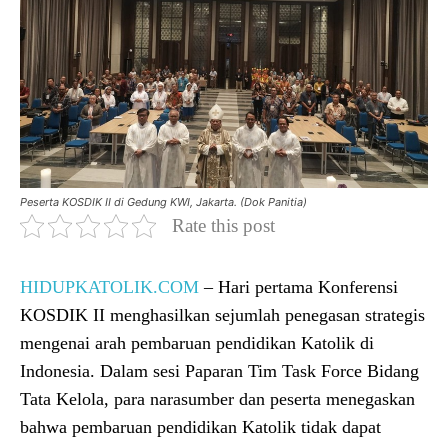
Peserta KOSDIK II di Gedung KWI, Jakarta. (Dok Panitia)
Rate this post
HIDUPKATOLIK.COM
– Hari pertama Konferensi
KOSDIK II menghasilkan sejumlah penegasan strategis
mengenai arah pembaruan pendidikan Katolik di
Indonesia. Dalam sesi Paparan Tim Task Force Bidang
Tata Kelola, para narasumber dan peserta menegaskan
bahwa pembaruan pendidikan Katolik tidak dapat