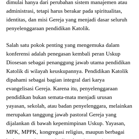
dimulai hanya dari perubahan sistem manajemen atau
administrasi, tetapi harus berakar pada spiritualitas,
identitas, dan misi Gereja yang menjadi dasar seluruh
penyelenggaraan pendidikan Katolik.
Salah satu pokok penting yang mengemuka dalam
konferensi adalah penegasan kembali peran Uskup
Diosesan sebagai penanggung jawab utama pendidikan
Katolik di wilayah keuskupannya. Pendidikan Katolik
dipahami sebagai bagian integral dari karya
evangelisasi Gereja. Karena itu, penyelenggaraan
pendidikan bukan semata-mata menjadi urusan
yayasan, sekolah, atau badan penyelenggara, melainkan
merupakan tanggung jawab pastoral Gereja yang
dijalankan di bawah kepemimpinan Uskup. Yayasan,
MPK, MPPK, kongregasi religius, maupun berbagai