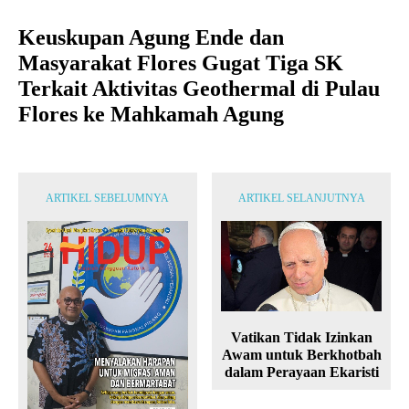
Keuskupan Agung Ende dan
Masyarakat Flores Gugat Tiga SK
Terkait Aktivitas Geothermal di Pulau
Flores ke Mahkamah Agung
ARTIKEL SEBELUMNYA
ARTIKEL SELANJUTNYA
Vatikan Tidak Izinkan
Awam untuk Berkhotbah
dalam Perayaan Ekaristi