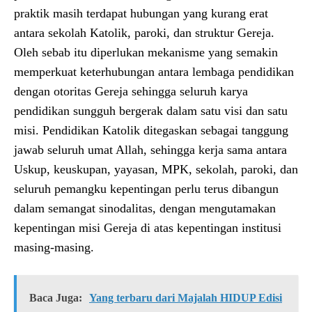
praktik masih terdapat hubungan yang kurang erat
antara sekolah Katolik, paroki, dan struktur Gereja.
Oleh sebab itu diperlukan mekanisme yang semakin
memperkuat keterhubungan antara lembaga pendidikan
dengan otoritas Gereja sehingga seluruh karya
pendidikan sungguh bergerak dalam satu visi dan satu
misi. Pendidikan Katolik ditegaskan sebagai tanggung
jawab seluruh umat Allah, sehingga kerja sama antara
Uskup, keuskupan, yayasan, MPK, sekolah, paroki, dan
seluruh pemangku kepentingan perlu terus dibangun
dalam semangat sinodalitas, dengan mengutamakan
kepentingan misi Gereja di atas kepentingan institusi
masing-masing.
Baca Juga:
Yang terbaru dari Majalah HIDUP Edisi