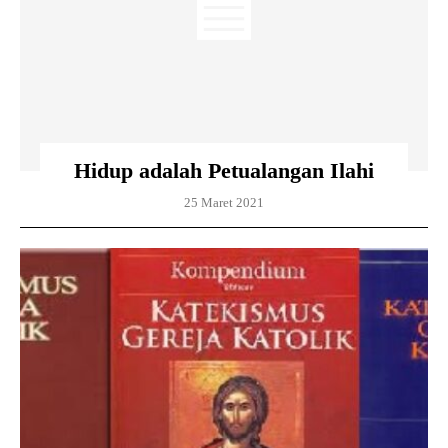
Hidup adalah Petualangan Ilahi
25 Maret 2021