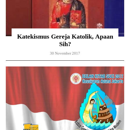
Katekismus Gereja Katolik, Apaan
Sih?
30 November 2017