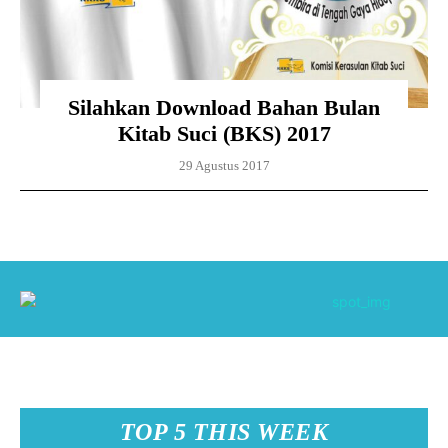
Silahkan Download Bahan Bulan
Kitab Suci (BKS) 2017
29 Agustus 2017
TOP 5 THIS WEEK