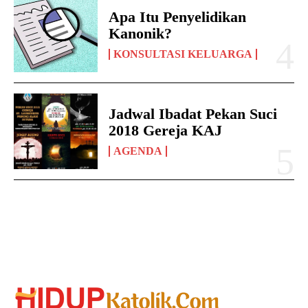
Apa Itu Penyelidikan
Kanonik?
KONSULTASI KELUARGA
Jadwal Ibadat Pekan Suci
2018 Gereja KAJ
AGENDA