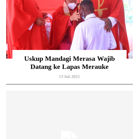
Uskup Mandagi Merasa Wajib
Datang ke Lapas Merauke
13 Juli 2021