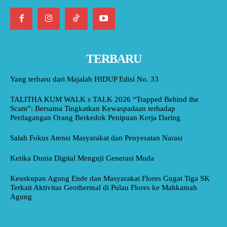
TERBARU
Yang terbaru dari Majalah HIDUP Edisi No. 33
TALITHA KUM WALK s TALK 2026 “Trapped Behind the
Scam”: Bersama Tingkatkan Kewaspadaan terhadap
Perdagangan Orang Berkedok Penipuan Kerja Daring
Salah Fokus Atensi Masyarakat dan Penyesatan Narasi
Ketika Dunia Digital Menguji Generasi Muda
Keuskupan Agung Ende dan Masyarakat Flores Gugat Tiga SK
Terkait Aktivitas Geothermal di Pulau Flores ke Mahkamah
Agung