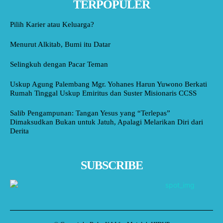
TERPOPULER
Pilih Karier atau Keluarga?
Menurut Alkitab, Bumi itu Datar
Selingkuh dengan Pacar Teman
Uskup Agung Palembang Mgr. Yohanes Harun Yuwono Berkati
Rumah Tinggal Uskup Emiritus dan Suster Misionaris CCSS
Salib Pengampunan: Tangan Yesus yang “Terlepas”
Dimaksudkan Bukan untuk Jatuh, Apalagi Melarikan Diri dari
Derita
SUBSCRIBE