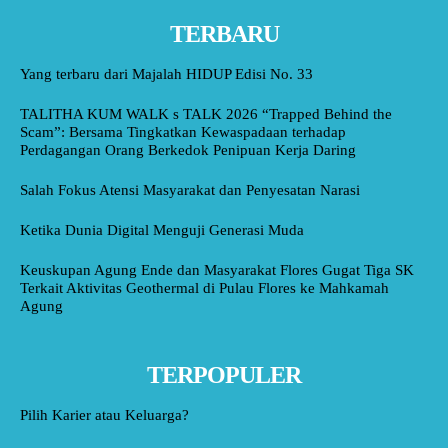
TERBARU
Yang terbaru dari Majalah HIDUP Edisi No. 33
TALITHA KUM WALK s TALK 2026 “Trapped Behind the
Scam”: Bersama Tingkatkan Kewaspadaan terhadap
Perdagangan Orang Berkedok Penipuan Kerja Daring
Salah Fokus Atensi Masyarakat dan Penyesatan Narasi
Ketika Dunia Digital Menguji Generasi Muda
Keuskupan Agung Ende dan Masyarakat Flores Gugat Tiga SK
Terkait Aktivitas Geothermal di Pulau Flores ke Mahkamah
Agung
TERPOPULER
Pilih Karier atau Keluarga?