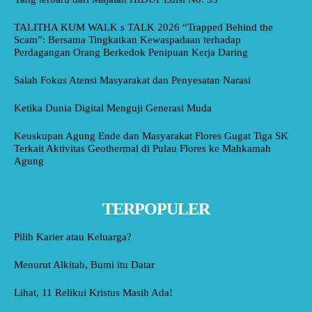
TALITHA KUM WALK s TALK 2026 “Trapped Behind the
Scam”: Bersama Tingkatkan Kewaspadaan terhadap
Perdagangan Orang Berkedok Penipuan Kerja Daring
Salah Fokus Atensi Masyarakat dan Penyesatan Narasi
Ketika Dunia Digital Menguji Generasi Muda
Keuskupan Agung Ende dan Masyarakat Flores Gugat Tiga SK
Terkait Aktivitas Geothermal di Pulau Flores ke Mahkamah
Agung
TERPOPULER
Pilih Karier atau Keluarga?
Menurut Alkitab, Bumi itu Datar
Lihat, 11 Relikui Kristus Masih Ada!