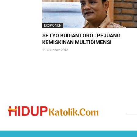
EKSPONEN
SETYO BUDIANTORO : PEJUANG
KEMISKINAN MULTIDIMENSI
11 Oktober 2018