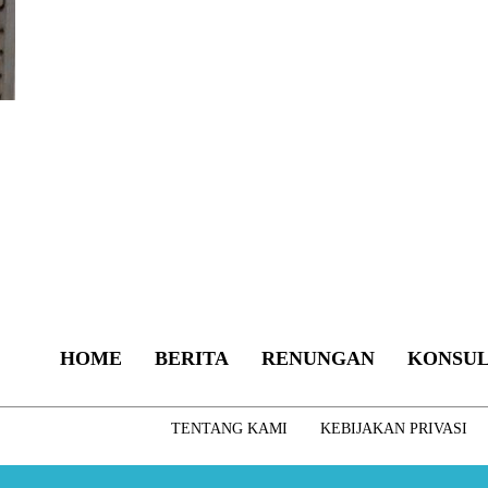
HOME
BERITA
RENUNGAN
KONSUL
TENTANG KAMI
KEBIJAKAN PRIVASI