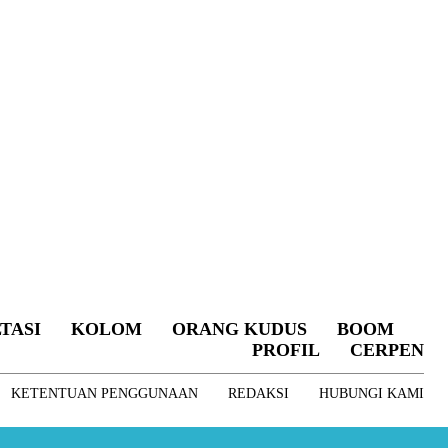
TASI
KOLOM
ORANG KUDUS
BOOM
PROFIL
CERPEN
KETENTUAN PENGGUNAAN
REDAKSI
HUBUNGI KAMI