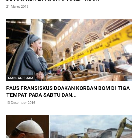
21 Maret 2018
MANCANEGARA
PAUS FRANSISKUS DOAKAN KORBAN BOM DI TIGA
TEMPAT PADA SABTU DAN...
13 Desember 2016