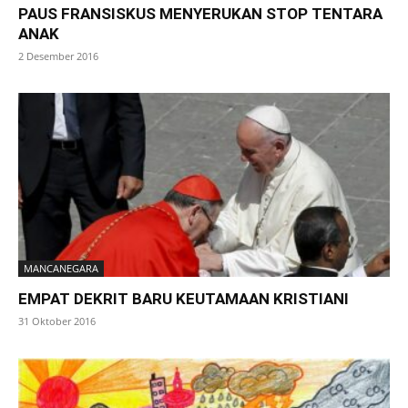
PAUS FRANSISKUS MENYERUKAN STOP TENTARA
ANAK
2 Desember 2016
MANCANEGARA
EMPAT DEKRIT BARU KEUTAMAAN KRISTIANI
31 Oktober 2016