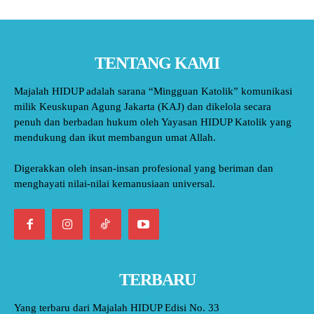
TENTANG KAMI
Majalah HIDUP adalah sarana “Mingguan Katolik” komunikasi
milik Keuskupan Agung Jakarta (KAJ) dan dikelola secara
penuh dan berbadan hukum oleh Yayasan HIDUP Katolik yang
mendukung dan ikut membangun umat Allah.
Digerakkan oleh insan-insan profesional yang beriman dan
menghayati nilai-nilai kemanusiaan universal.
TERBARU
Yang terbaru dari Majalah HIDUP Edisi No. 33