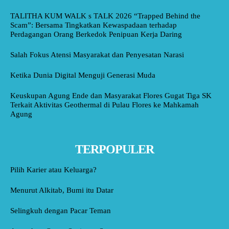
TALITHA KUM WALK s TALK 2026 “Trapped Behind the
Scam”: Bersama Tingkatkan Kewaspadaan terhadap
Perdagangan Orang Berkedok Penipuan Kerja Daring
Salah Fokus Atensi Masyarakat dan Penyesatan Narasi
Ketika Dunia Digital Menguji Generasi Muda
Keuskupan Agung Ende dan Masyarakat Flores Gugat Tiga SK
Terkait Aktivitas Geothermal di Pulau Flores ke Mahkamah
Agung
TERPOPULER
Pilih Karier atau Keluarga?
Menurut Alkitab, Bumi itu Datar
Selingkuh dengan Pacar Teman