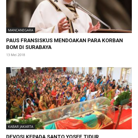
MANCANEGARA
PAUS FRANSISKUS MENDOAKAN PARA KORBAN
BOM DI SURABAYA
13 Mei 2018
KABAR JAKARTA
DEVOSI KEPADA SANTO YOSEF TIDUR