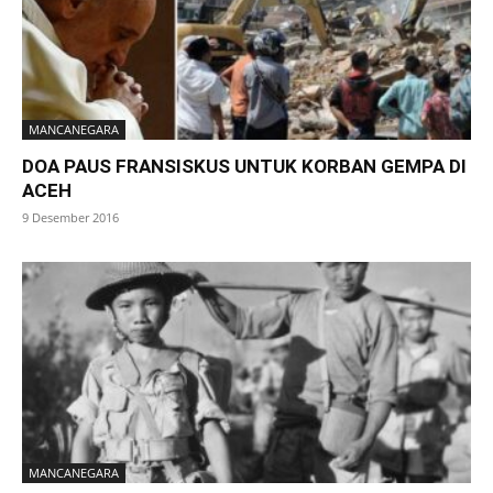
MANCANEGARA
DOA PAUS FRANSISKUS UNTUK KORBAN GEMPA DI
ACEH
9 Desember 2016
MANCANEGARA