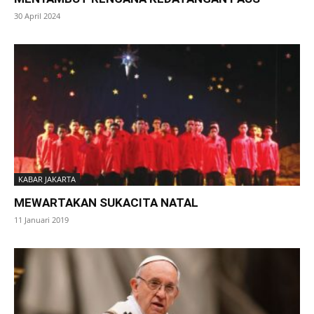
30 April 2024
KABAR JAKARTA
MEWARTAKAN SUKACITA NATAL
11 Januari 2019