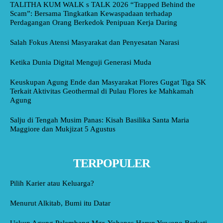
TALITHA KUM WALK s TALK 2026 “Trapped Behind the
Scam”: Bersama Tingkatkan Kewaspadaan terhadap
Perdagangan Orang Berkedok Penipuan Kerja Daring
Salah Fokus Atensi Masyarakat dan Penyesatan Narasi
Ketika Dunia Digital Menguji Generasi Muda
Keuskupan Agung Ende dan Masyarakat Flores Gugat Tiga SK
Terkait Aktivitas Geothermal di Pulau Flores ke Mahkamah
Agung
Salju di Tengah Musim Panas: Kisah Basilika Santa Maria
Maggiore dan Mukjizat 5 Agustus
TERPOPULER
Pilih Karier atau Keluarga?
Menurut Alkitab, Bumi itu Datar