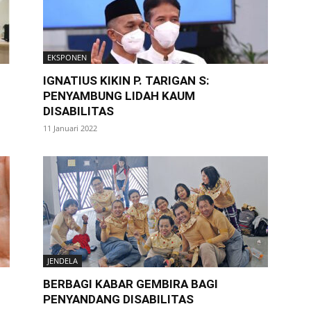
EKSPONEN
IGNATIUS KIKIN P. TARIGAN S:
PENYAMBUNG LIDAH KAUM
DISABILITAS
11 Januari 2022
JENDELA
BERBAGI KABAR GEMBIRA BAGI
PENYANDANG DISABILITAS