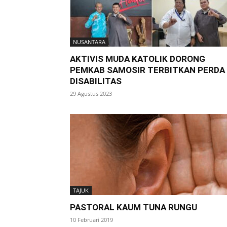
NUSANTARA
AKTIVIS MUDA KATOLIK DORONG
PEMKAB SAMOSIR TERBITKAN PERDA
DISABILITAS
29 Agustus 2023
TAJUK
PASTORAL KAUM TUNA RUNGU
10 Februari 2019