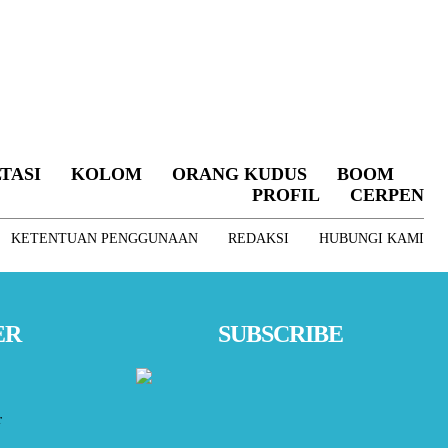
TASI
KOLOM
ORANG KUDUS
BOOM
PROFIL
CERPEN
KETENTUAN PENGGUNAAN
REDAKSI
HUBUNGI KAMI
ER
SUBSCRIBE
r