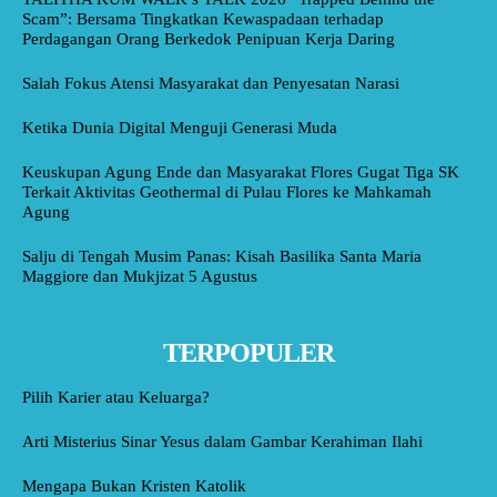
Scam”: Bersama Tingkatkan Kewaspadaan terhadap
Perdagangan Orang Berkedok Penipuan Kerja Daring
Salah Fokus Atensi Masyarakat dan Penyesatan Narasi
Ketika Dunia Digital Menguji Generasi Muda
Keuskupan Agung Ende dan Masyarakat Flores Gugat Tiga SK
Terkait Aktivitas Geothermal di Pulau Flores ke Mahkamah
Agung
Salju di Tengah Musim Panas: Kisah Basilika Santa Maria
Maggiore dan Mukjizat 5 Agustus
TERPOPULER
Pilih Karier atau Keluarga?
Arti Misterius Sinar Yesus dalam Gambar Kerahiman Ilahi
Mengapa Bukan Kristen Katolik