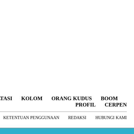
TASI
KOLOM
ORANG KUDUS
BOOM
PROFIL
CERPEN
KETENTUAN PENGGUNAAN
REDAKSI
HUBUNGI KAMI