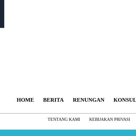
HOME
BERITA
RENUNGAN
KONSUL
TENTANG KAMI
KEBIJAKAN PRIVASI