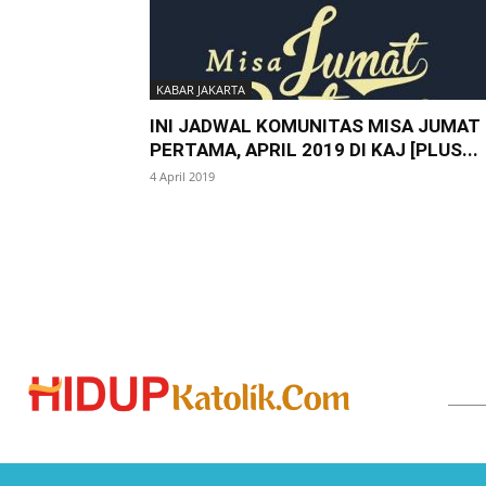
KABAR JAKARTA
INI JADWAL KOMUNITAS MISA JUMAT
PERTAMA, APRIL 2019 DI KAJ [PLUS...
4 April 2019