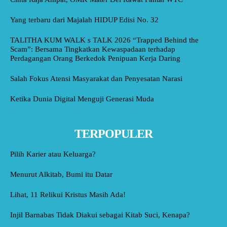
Yang terbaru dari Majalah HIDUP Edisi No. 32
TALITHA KUM WALK s TALK 2026 “Trapped Behind the
Scam”: Bersama Tingkatkan Kewaspadaan terhadap
Perdagangan Orang Berkedok Penipuan Kerja Daring
Salah Fokus Atensi Masyarakat dan Penyesatan Narasi
Ketika Dunia Digital Menguji Generasi Muda
TERPOPULER
Pilih Karier atau Keluarga?
Menurut Alkitab, Bumi itu Datar
Lihat, 11 Relikui Kristus Masih Ada!
Injil Barnabas Tidak Diakui sebagai Kitab Suci, Kenapa?