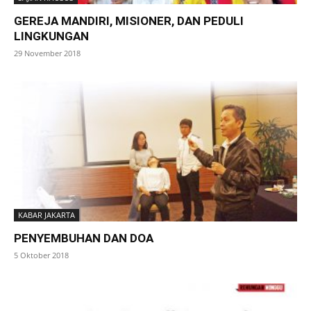
GEREJA MANDIRI, MISIONER, DAN PEDULI
LINGKUNGAN
29 November 2018
KABAR JAKARTA
PENYEMBUHAN DAN DOA
5 Oktober 2018