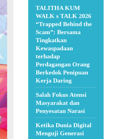
TALITHA KUM
WALK s TALK 2026
“Trapped Behind the
Scam”: Bersama
Tingkatkan
Kewaspadaan
terhadap
Perdagangan Orang
Berkedok Penipuan
Kerja Daring
Salah Fokus Atensi
Masyarakat dan
Penyesatan Narasi
Ketika Dunia Digital
Menguji Generasi