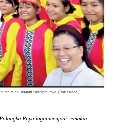
5 tahun Keuskupan Palangka Raya. [Dok.Pribadi]
Palangka Raya ingin menjadi semakin