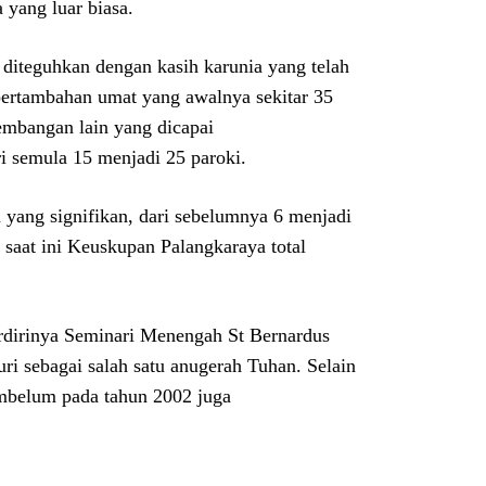
yang luar biasa.
diteguhkan dengan kasih karunia yang telah
 pertambahan umat yang awalnya sekitar 35
kembangan lain yang dicapai
i semula 15 menjadi 25 paroki.
yang signifikan, dari sebelumnya 6 menjadi
saat ini Keuskupan Palangkaraya total
rdirinya Seminari Menengah St Bernardus
ri sebagai salah satu anugerah Tuhan. Selain
mbelum pada tahun 2002 juga