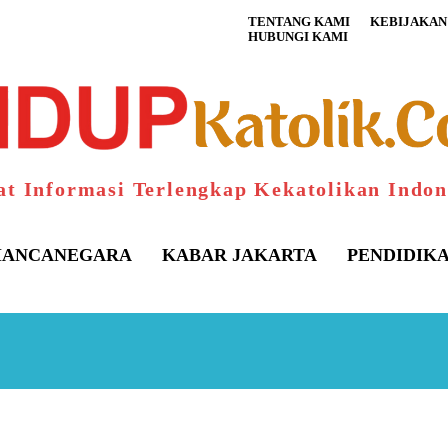
TENTANG KAMI
KEBIJAKAN 
HUBUNGI KAMI
at Informasi Terlengkap Kekatolikan Indon
ANCANEGARA
KABAR JAKARTA
PENDIDIK