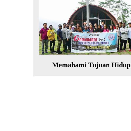
Memahami Tujuan Hidup