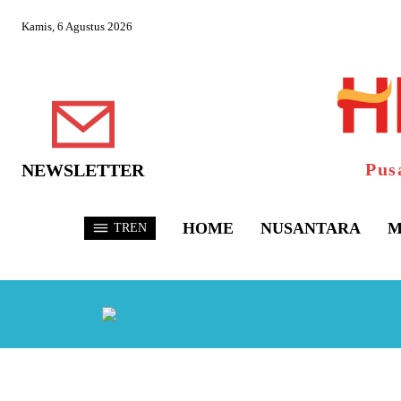
Kamis, 6 Agustus 2026
Pus
NEWSLETTER
HOME
NUSANTARA
M
TREN