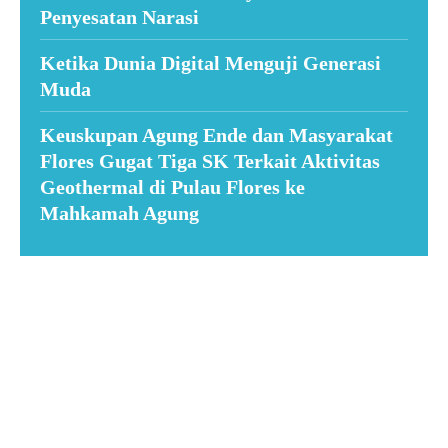
Penyesatan Narasi
Ketika Dunia Digital Menguji Generasi
Muda
Keuskupan Agung Ende dan Masyarakat
Flores Gugat Tiga SK Terkait Aktivitas
Geothermal di Pulau Flores ke
Mahkamah Agung
Suar News