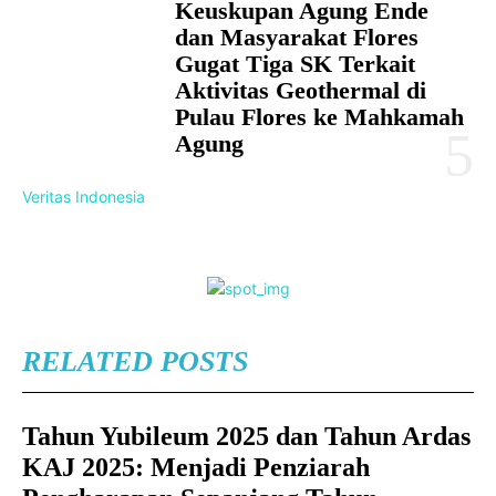
Keuskupan Agung Ende
dan Masyarakat Flores
Gugat Tiga SK Terkait
Aktivitas Geothermal di
Pulau Flores ke Mahkamah
Agung
Veritas Indonesia
RELATED POSTS
Tahun Yubileum 2025 dan Tahun Ardas
KAJ 2025: Menjadi Penziarah