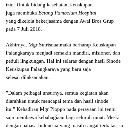
izin. Untuk bidang kesehatan, keuskupan
juga membuka
Betang Pambelum Hospital
yang dikelola bekerjasama dengan Awal Bros Grup
pada 7 Juli 2018.
Akhirnya, Mgr Sutrisnaatmaka berharap Keuskupan
Palangkaraya menjadi semakin mandiri, misioner, dan
peduli lingkungan. Hal ini selaras dengan hasil Sinode
Keuskupan Palangkaraya yang baru saja
selesai dilaksanakan.
”Dalam pelbagai unsurnya, semua kegiatan akan
diarahkan untuk mencapai tema dan hasil sinode
itu.” Kehadiran Mgr Pioppo pada perayaan ini tentu
saja membawa kebahagiaan bagi seluruh umat. Meski
dengan bahasa Indonesia yang masih sangat terbatas, ia