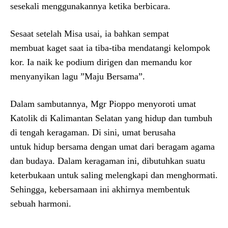
sesekali menggunakannya ketika berbicara.
Sesaat setelah Misa usai, ia bahkan sempat
membuat kaget saat ia tiba-tiba mendatangi kelompok
kor. Ia naik ke podium dirigen dan memandu kor
menyanyikan lagu ”Maju Bersama”.
Dalam sambutannya, Mgr Pioppo menyoroti umat
Katolik di Kalimantan Selatan yang hidup dan tumbuh
di tengah keragaman. Di sini, umat berusaha
untuk hidup bersama dengan umat dari beragam agama
dan budaya. Dalam keragaman ini, dibutuhkan suatu
keterbukaan untuk saling melengkapi dan menghormati.
Sehingga, kebersamaan ini akhirnya membentuk
sebuah harmoni.