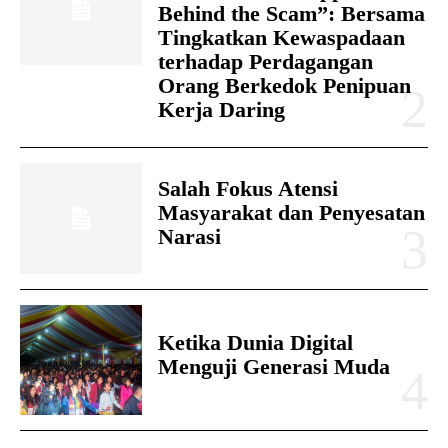
Behind the Scam”: Bersama
Tingkatkan Kewaspadaan
terhadap Perdagangan
Orang Berkedok Penipuan
Kerja Daring
Salah Fokus Atensi
Masyarakat dan Penyesatan
Narasi
Ketika Dunia Digital
Menguji Generasi Muda