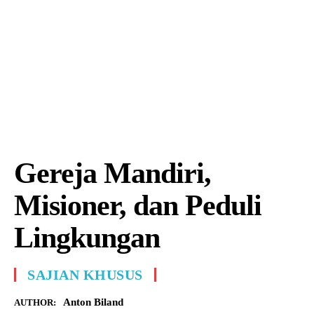
Gereja Mandiri,
Misioner, dan Peduli
Lingkungan
SAJIAN KHUSUS
Anton Biland
AUTHOR: