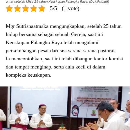
umat setelah Misa 25 tahun Keuskupan Palangka Raya. [Dok.Pribadi]
5/5 - (1 vote)
Mgr Sutrisnaatmaka mengungkapkan, setelah 25 tahun
hidup bersama sebagai sebuah Gereja, saat ini
Keuskupan Palangka Raya telah mengalami
perkembangan pesat dari sisi sarana-sarana pastoral.
Ia mencontohkan, saat ini telah dibangun kantor komisi
dan tempat menginap, serta aula kecil di dalam
kompleks keuskupan.