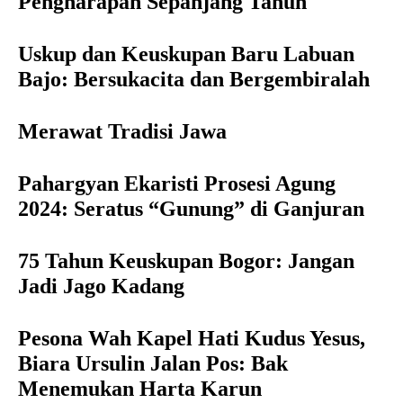
Pengharapan Sepanjang Tahun
Uskup dan Keuskupan Baru Labuan
Bajo: Bersukacita dan Bergembiralah
Merawat Tradisi Jawa
Pahargyan Ekaristi Prosesi Agung
2024: Seratus “Gunung” di Ganjuran
75 Tahun Keuskupan Bogor: Jangan
Jadi Jago Kadang
Pesona Wah Kapel Hati Kudus Yesus,
Biara Ursulin Jalan Pos: Bak
Menemukan Harta Karun