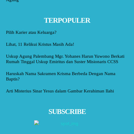
TERPOPULER
Pilih Karier atau Keluarga?
Lihat, 11 Relikui Kristus Masih Ada!
Uskup Agung Palembang Mgr. Yohanes Harun Yuwono Berkati
Rumah Tinggal Uskup Emiritus dan Suster Misionaris CCSS
Haruskah Nama Sakramen Krisma Berbeda Dengan Nama
Baptis?
Arti Misterius Sinar Yesus dalam Gambar Kerahiman Ilahi
SUBSCRIBE