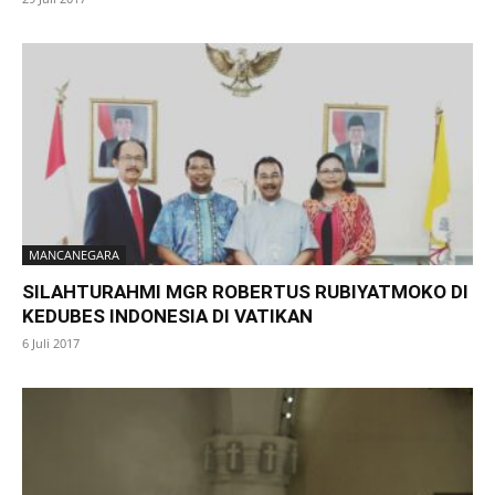
MANCANEGARA
SILAHTURAHMI MGR ROBERTUS RUBIYATMOKO DI
KEDUBES INDONESIA DI VATIKAN
6 Juli 2017