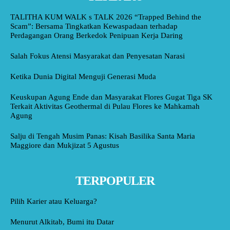
TALITHA KUM WALK s TALK 2026 “Trapped Behind the
Scam”: Bersama Tingkatkan Kewaspadaan terhadap
Perdagangan Orang Berkedok Penipuan Kerja Daring
Salah Fokus Atensi Masyarakat dan Penyesatan Narasi
Ketika Dunia Digital Menguji Generasi Muda
Keuskupan Agung Ende dan Masyarakat Flores Gugat Tiga SK
Terkait Aktivitas Geothermal di Pulau Flores ke Mahkamah
Agung
Salju di Tengah Musim Panas: Kisah Basilika Santa Maria
Maggiore dan Mukjizat 5 Agustus
TERPOPULER
Pilih Karier atau Keluarga?
Menurut Alkitab, Bumi itu Datar