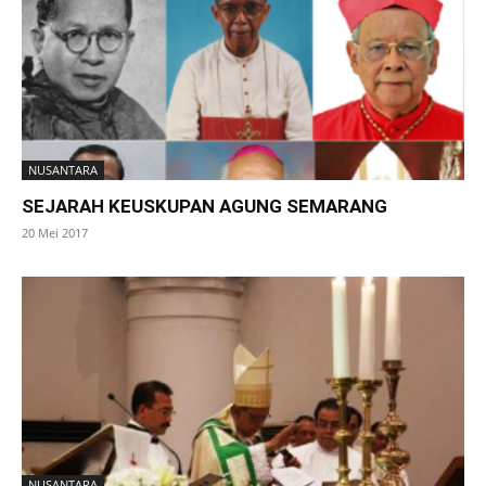
NUSANTARA
SEJARAH KEUSKUPAN AGUNG SEMARANG
20 Mei 2017
NUSANTARA