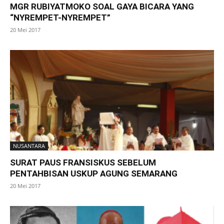
MGR RUBIYATMOKO SOAL GAYA BICARA YANG
“NYREMPET-NYREMPET”
20 Mei 2017
NUSANTARA
SURAT PAUS FRANSISKUS SEBELUM
PENTAHBISAN USKUP AGUNG SEMARANG
20 Mei 2017