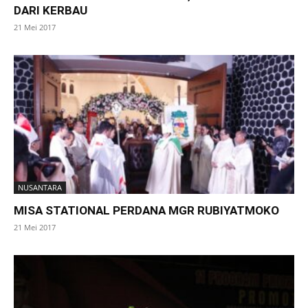
DARI KERBAU
21 Mei 2017
NUSANTARA
MISA STATIONAL PERDANA MGR RUBIYATMOKO
21 Mei 2017