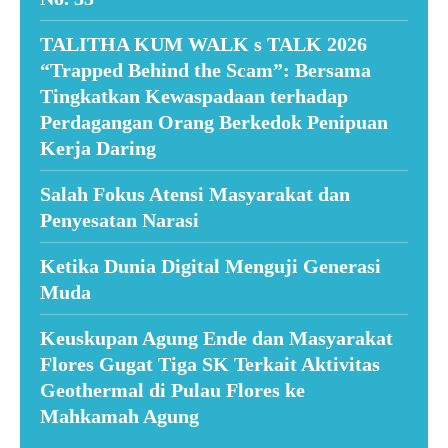
TALITHA KUM WALK s TALK 2026
“Trapped Behind the Scam”: Bersama
Tingkatkan Kewaspadaan terhadap
Perdagangan Orang Berkedok Penipuan
Kerja Daring
Salah Fokus Atensi Masyarakat dan
Penyesatan Narasi
Ketika Dunia Digital Menguji Generasi
Muda
Keuskupan Agung Ende dan Masyarakat
Flores Gugat Tiga SK Terkait Aktivitas
Geothermal di Pulau Flores ke
Mahkamah Agung