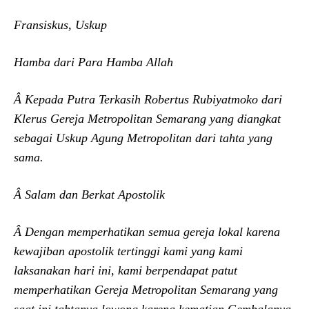
Fransiskus, Uskup
Hamba dari Para Hamba Allah
Â Kepada Putra Terkasih Robertus Rubiyatmoko dari
Klerus Gereja Metropolitan Semarang yang diangkat
sebagai Uskup Agung Metropolitan dari tahta yang
sama.
Â Salam dan Berkat Apostolik
Â Dengan memperhatikan semua gereja lokal karena
kewajiban apostolik tertinggi kami yang kami
laksanakan hari ini, kami berpendapat patut
memperhatikan Gereja Metropolitan Semarang yang
saat ini tahtanya lowong karena kematian Gembalanya