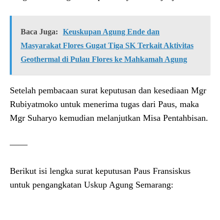
Baca Juga:
Keuskupan Agung Ende dan
Masyarakat Flores Gugat Tiga SK Terkait Aktivitas
Geothermal di Pulau Flores ke Mahkamah Agung
Setelah pembacaan surat keputusan dan kesediaan Mgr
Rubiyatmoko untuk menerima tugas dari Paus, maka
Mgr Suharyo kemudian melanjutkan Misa Pentahbisan.
——
Berikut isi lengka surat keputusan Paus Fransiskus
untuk pengangkatan Uskup Agung Semarang: