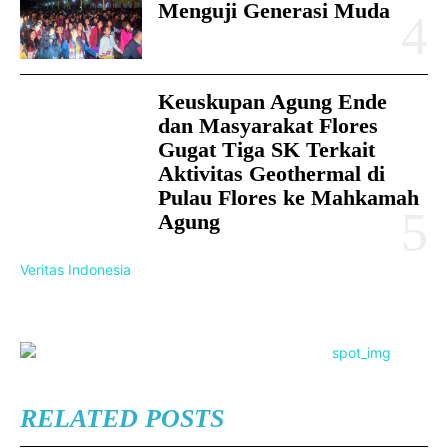
Menguji Generasi Muda
Keuskupan Agung Ende
dan Masyarakat Flores
Gugat Tiga SK Terkait
Aktivitas Geothermal di
Pulau Flores ke Mahkamah
Agung
Veritas Indonesia
RELATED POSTS