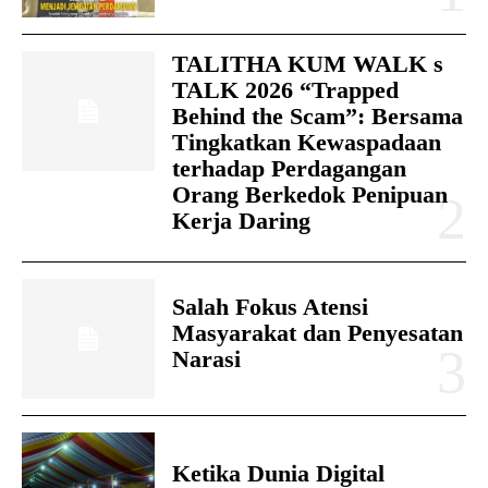
TALITHA KUM WALK s
TALK 2026 “Trapped
Behind the Scam”: Bersama
Tingkatkan Kewaspadaan
terhadap Perdagangan
Orang Berkedok Penipuan
Kerja Daring
Salah Fokus Atensi
Masyarakat dan Penyesatan
Narasi
Ketika Dunia Digital