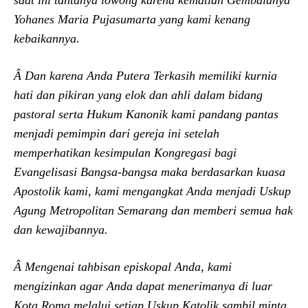
Yohanes Maria Pujasumarta yang kami kenang
kebaikannya.
Â Dan karena Anda Putera Terkasih memiliki kurnia
hati dan pikiran yang elok dan ahli dalam bidang
pastoral serta Hukum Kanonik kami pandang pantas
menjadi pemimpin dari gereja ini setelah
memperhatikan kesimpulan Kongregasi bagi
Evangelisasi Bangsa-bangsa maka berdasarkan kuasa
Apostolik kami, kami mengangkat Anda menjadi Uskup
Agung Metropolitan Semarang dan memberi semua hak
dan kewajibannya.
Â Mengenai tahbisan episkopal Anda, kami
mengizinkan agar Anda dapat menerimanya di luar
Kota Roma melalui setiap Uskup Katolik sambil minta