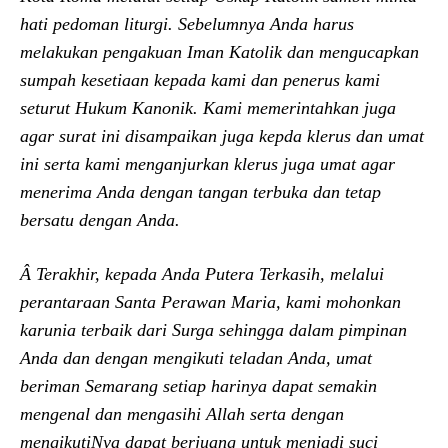
hati pedoman liturgi. Sebelumnya Anda harus
melakukan pengakuan Iman Katolik dan mengucapkan
sumpah kesetiaan kepada kami dan penerus kami
seturut Hukum Kanonik. Kami memerintahkan juga
agar surat ini disampaikan juga kepda klerus dan umat
ini serta kami menganjurkan klerus juga umat agar
menerima Anda dengan tangan terbuka dan tetap
bersatu dengan Anda.
Â Terakhir, kepada Anda Putera Terkasih, melalui
perantaraan Santa Perawan Maria, kami mohonkan
karunia terbaik dari Surga sehingga dalam pimpinan
Anda dan dengan mengikuti teladan Anda, umat
beriman Semarang setiap harinya dapat semakin
mengenal dan mengasihi Allah serta dengan
mengikutiNya dapat berjuang untuk menjadi suci