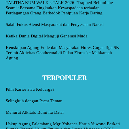
TALITHA KUM WALK s TALK 2026 “Trapped Behind the
Scam”: Bersama Tingkatkan Kewaspadaan terhadap
Perdagangan Orang Berkedok Penipuan Kerja Daring
Salah Fokus Atensi Masyarakat dan Penyesatan Narasi
Ketika Dunia Digital Menguji Generasi Muda
Keuskupan Agung Ende dan Masyarakat Flores Gugat Tiga SK
Terkait Aktivitas Geothermal di Pulau Flores ke Mahkamah
Agung
TERPOPULER
Pilih Karier atau Keluarga?
Selingkuh dengan Pacar Teman
Menurut Alkitab, Bumi itu Datar
Uskup Agung Palembang Mgr. Yohanes Harun Yuwono Berkati