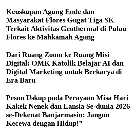
Keuskupan Agung Ende dan
Masyarakat Flores Gugat Tiga SK
Terkait Aktivitas Geothermal di Pulau
Flores ke Mahkamah Agung
Dari Ruang Zoom ke Ruang Misi
Digital: OMK Katolik Belajar AI dan
Digital Marketing untuk Berkarya di
Era Baru
Pesan Uskup pada Perayaan Misa Hari
Kakek Nenek dan Lansia Se-dunia 2026
se-Dekenat Banjarmasin: Jangan
Kecewa dengan Hidup!”