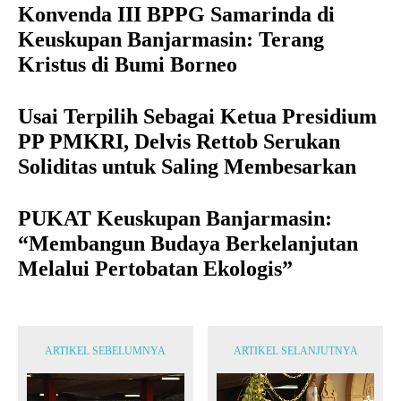
Konvenda III BPPG Samarinda di
Keuskupan Banjarmasin: Terang
Kristus di Bumi Borneo
Usai Terpilih Sebagai Ketua Presidium
PP PMKRI, Delvis Rettob Serukan
Soliditas untuk Saling Membesarkan
PUKAT Keuskupan Banjarmasin:
“Membangun Budaya Berkelanjutan
Melalui Pertobatan Ekologis”
ARTIKEL SEBELUMNYA
ARTIKEL SELANJUTNYA