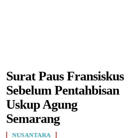
Surat Paus Fransiskus
Sebelum Pentahbisan
Uskup Agung
Semarang
NUSANTARA