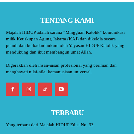
TENTANG KAMI
Majalah HIDUP adalah sarana “Mingguan Katolik” komunikasi
milik Keuskupan Agung Jakarta (KAJ) dan dikelola secara
penuh dan berbadan hukum oleh Yayasan HIDUP Katolik yang
mendukung dan ikut membangun umat Allah.
Digerakkan oleh insan-insan profesional yang beriman dan
menghayati nilai-nilai kemanusiaan universal.
TERBARU
Yang terbaru dari Majalah HIDUP Edisi No. 33