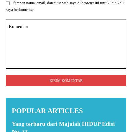
Simpan nama, email, dan situs web saya di browser ini untuk lain kali
saya berkomentar.
Komentar:
POPULAR ARTICLES
Yang terbaru dari Majalah HIDUP Edisi
No. 33