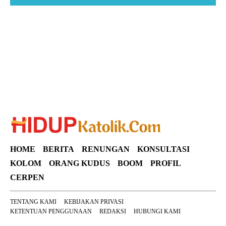
Suar News
HOME
BERITA
RENUNGAN
KONSULTASI
KOLOM
ORANG KUDUS
BOOM
PROFIL
CERPEN
TENTANG KAMI
KEBIJAKAN PRIVASI
KETENTUAN PENGGUNAAN
REDAKSI
HUBUNGI KAMI