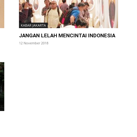
KABAR JAKARTA
JANGAN LELAH MENCINTAI INDONESIA
12 November 2018