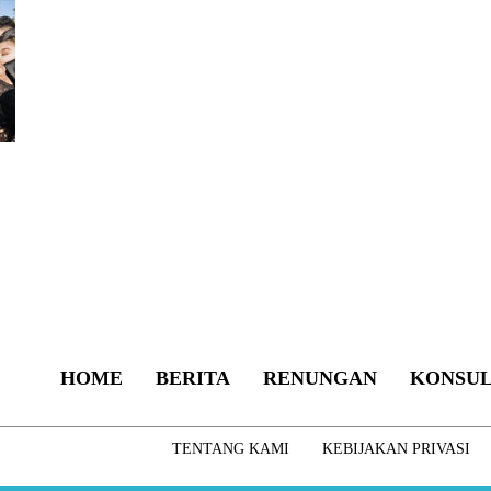
HOME
BERITA
RENUNGAN
KONSUL
TENTANG KAMI
KEBIJAKAN PRIVASI