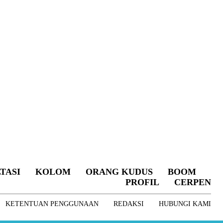
TASI
KOLOM
ORANG KUDUS
BOOM
PROFIL
CERPEN
KETENTUAN PENGGUNAAN
REDAKSI
HUBUNGI KAMI