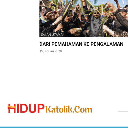
SAJIAN UTAMA
DARI PEMAHAMAN KE PENGALAMAN
15 Januari 2020