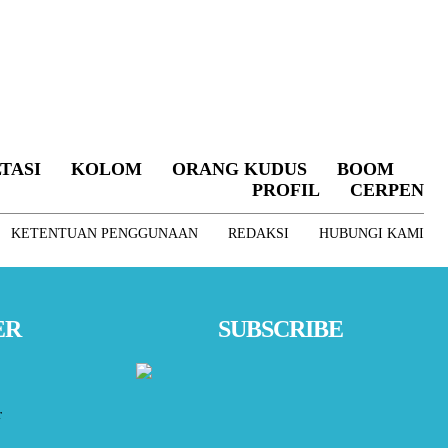
TASI
KOLOM
ORANG KUDUS
BOOM
PROFIL
CERPEN
KETENTUAN PENGGUNAAN
REDAKSI
HUBUNGI KAMI
ER
SUBSCRIBE
r