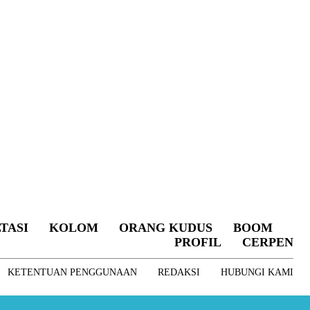
TASI
KOLOM
ORANG KUDUS
BOOM
PROFIL
CERPEN
KETENTUAN PENGGUNAAN
REDAKSI
HUBUNGI KAMI