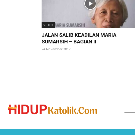
VIDEO
JALAN SALIB KEADILAN MARIA
SUMARSIH – BAGIAN II
24 November 2017