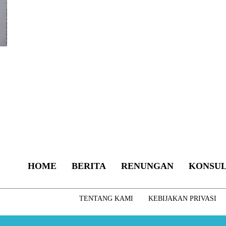
HOME
BERITA
RENUNGAN
KONSUL
TENTANG KAMI
KEBIJAKAN PRIVASI