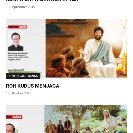
10 September 2019
RENUNGAN HARIAN
ROH KUDUS MENJAGA
12 Oktober 2018