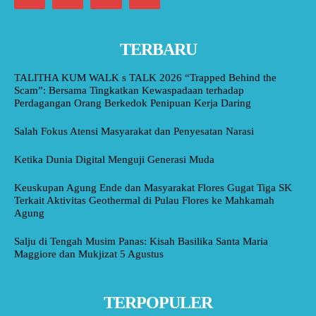
TERBARU
TALITHA KUM WALK s TALK 2026 “Trapped Behind the
Scam”: Bersama Tingkatkan Kewaspadaan terhadap
Perdagangan Orang Berkedok Penipuan Kerja Daring
Salah Fokus Atensi Masyarakat dan Penyesatan Narasi
Ketika Dunia Digital Menguji Generasi Muda
Keuskupan Agung Ende dan Masyarakat Flores Gugat Tiga SK
Terkait Aktivitas Geothermal di Pulau Flores ke Mahkamah
Agung
Salju di Tengah Musim Panas: Kisah Basilika Santa Maria
Maggiore dan Mukjizat 5 Agustus
TERPOPULER