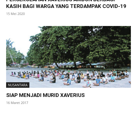
KASIH BAGI WARGA YANG TERDAMPAK COVID-19
15 Mei 2020
NUSANTARA
SIAP MENJADI MURID XAVERIUS
16 Maret 2017
SuarNews