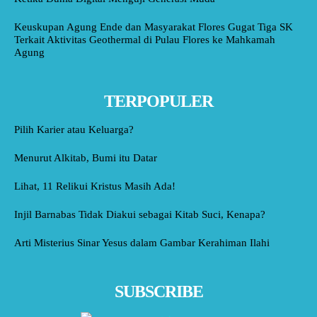
Keuskupan Agung Ende dan Masyarakat Flores Gugat Tiga SK
Terkait Aktivitas Geothermal di Pulau Flores ke Mahkamah
Agung
TERPOPULER
Pilih Karier atau Keluarga?
Menurut Alkitab, Bumi itu Datar
Lihat, 11 Relikui Kristus Masih Ada!
Injil Barnabas Tidak Diakui sebagai Kitab Suci, Kenapa?
Arti Misterius Sinar Yesus dalam Gambar Kerahiman Ilahi
SUBSCRIBE