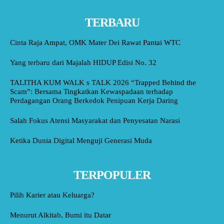
TERBARU
Cinta Raja Ampat, OMK Mater Dei Rawat Pantai WTC
Yang terbaru dari Majalah HIDUP Edisi No. 32
TALITHA KUM WALK s TALK 2026 “Trapped Behind the
Scam”: Bersama Tingkatkan Kewaspadaan terhadap
Perdagangan Orang Berkedok Penipuan Kerja Daring
Salah Fokus Atensi Masyarakat dan Penyesatan Narasi
Ketika Dunia Digital Menguji Generasi Muda
TERPOPULER
Pilih Karier atau Keluarga?
Menurut Alkitab, Bumi itu Datar