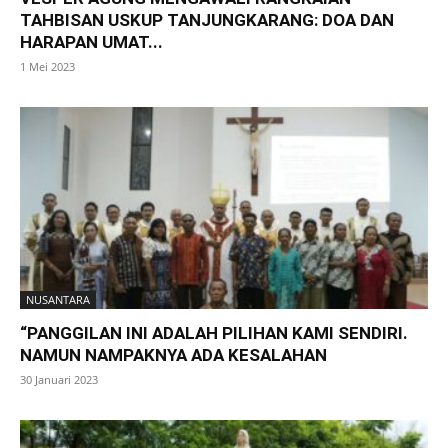
TAHBISAN USKUP TANJUNGKARANG: DOA DAN
HARAPAN UMAT...
1 Mei 2023
NUSANTARA
“PANGGILAN INI ADALAH PILIHAN KAMI SENDIRI.
NAMUN NAMPAKNYA ADA KESALAHAN
30 Januari 2023