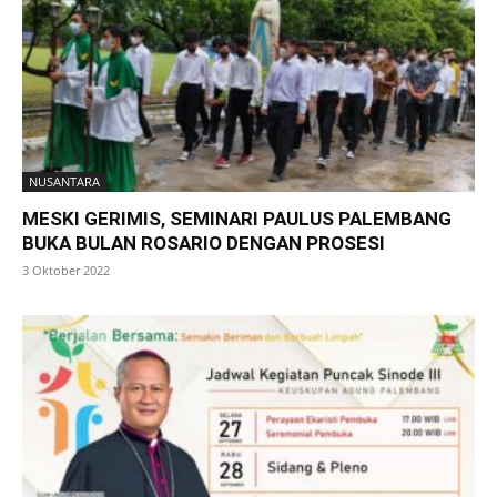
NUSANTARA
MESKI GERIMIS, SEMINARI PAULUS PALEMBANG
BUKA BULAN ROSARIO DENGAN PROSESI
3 Oktober 2022