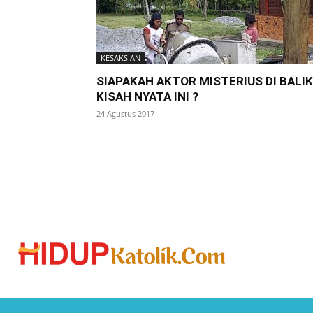
KESAKSIAN
SIAPAKAH AKTOR MISTERIUS DI BALIK
KISAH NYATA INI ?
24 Agustus 2017