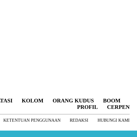
TASI
KOLOM
ORANG KUDUS
BOOM
PROFIL
CERPEN
KETENTUAN PENGGUNAAN
REDAKSI
HUBUNGI KAMI