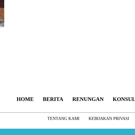
HOME
BERITA
RENUNGAN
KONSUL
TENTANG KAMI
KEBIJAKAN PRIVASI