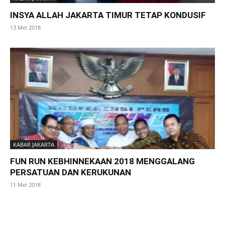
INSYA ALLAH JAKARTA TIMUR TETAP KONDUSIF
13 Mei 2018
KABAR JAKARTA
FUN RUN KEBHINNEKAAN 2018 MENGGALANG
PERSATUAN DAN KERUKUNAN
11 Mei 2018
SuarNews