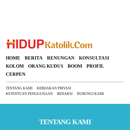
HOME
BERITA
RENUNGAN
KONSULTASI
KOLOM
ORANG KUDUS
BOOM
PROFIL
CERPEN
TENTANG KAMI
KEBIJAKAN PRIVASI
KETENTUAN PENGGUNAAN
REDAKSI
HUBUNGI KAMI
TENTANG KAMI