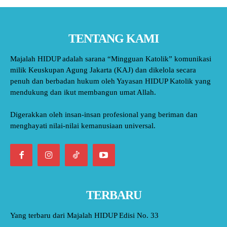
TENTANG KAMI
Majalah HIDUP adalah sarana “Mingguan Katolik” komunikasi
milik Keuskupan Agung Jakarta (KAJ) dan dikelola secara
penuh dan berbadan hukum oleh Yayasan HIDUP Katolik yang
mendukung dan ikut membangun umat Allah.
Digerakkan oleh insan-insan profesional yang beriman dan
menghayati nilai-nilai kemanusiaan universal.
TERBARU
Yang terbaru dari Majalah HIDUP Edisi No. 33