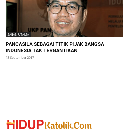
SAJIAN UTAMA
PANCASILA SEBAGAI TITIK PIJAK BANGSA
INDONESIA TAK TERGANTIKAN
13 September 2017
SuarNews