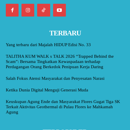
TERBARU
Yang terbaru dari Majalah HIDUP Edisi No. 33
TALITHA KUM WALK s TALK 2026 “Trapped Behind the
Scam”: Bersama Tingkatkan Kewaspadaan terhadap
Perdagangan Orang Berkedok Penipuan Kerja Daring
Salah Fokus Atensi Masyarakat dan Penyesatan Narasi
Ketika Dunia Digital Menguji Generasi Muda
Keuskupan Agung Ende dan Masyarakat Flores Gugat Tiga SK
Terkait Aktivitas Geothermal di Pulau Flores ke Mahkamah
Agung