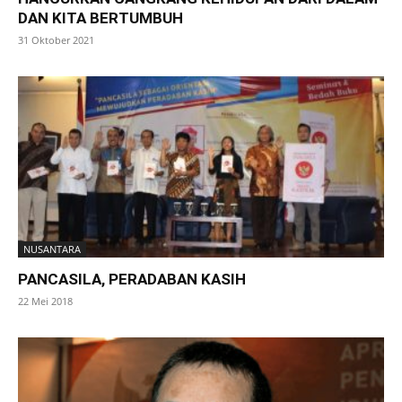
DAN KITA BERTUMBUH
31 Oktober 2021
NUSANTARA
PANCASILA, PERADABAN KASIH
22 Mei 2018